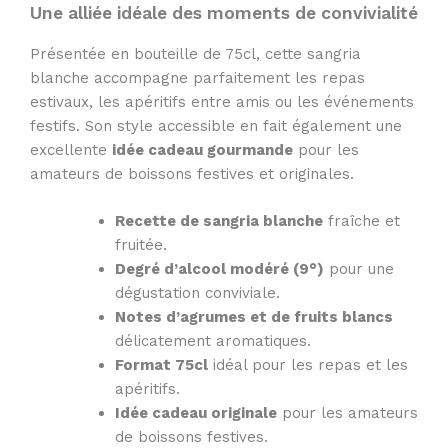
Une alliée idéale des moments de convivialité
Présentée en bouteille de 75cl, cette sangria
blanche accompagne parfaitement les repas
estivaux, les apéritifs entre amis ou les événements
festifs. Son style accessible en fait également une
excellente
idée cadeau gourmande
pour les
amateurs de boissons festives et originales.
Recette de sangria blanche
fraîche et
fruitée.
Degré d’alcool modéré (9°)
pour une
dégustation conviviale.
Notes d’agrumes et de fruits blancs
délicatement aromatiques.
Format 75cl
idéal pour les repas et les
apéritifs.
Idée cadeau originale
pour les amateurs
de boissons festives.