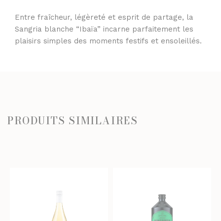
Entre fraîcheur, légèreté et esprit de partage, la
Sangria blanche “Ibaïa” incarne parfaitement les
plaisirs simples des moments festifs et ensoleillés.
PRODUITS SIMILAIRES