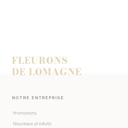
FLEURONS
DE LOMAGNE
NOTRE ENTREPRISE
Promotions
Nouveaux produits