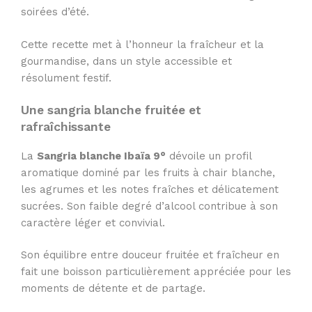
soirées d’été.
Cette recette met à l’honneur la fraîcheur et la
gourmandise, dans un style accessible et
résolument festif.
Une sangria blanche fruitée et
rafraîchissante
La
Sangria blanche Ibaïa 9°
dévoile un profil
aromatique dominé par les fruits à chair blanche,
les agrumes et les notes fraîches et délicatement
sucrées. Son faible degré d’alcool contribue à son
caractère léger et convivial.
Son équilibre entre douceur fruitée et fraîcheur en
fait une boisson particulièrement appréciée pour les
moments de détente et de partage.