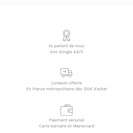
Ils parlent de nous
Avis Google 4,6/5
Livraison offerte
En France métropolitaine dès 120€ d’achat
Paiement sécurisé
Carte bancaire et Mastercard