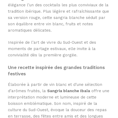
élégance l’un des cocktails les plus conviviaux de la
tradition ibérique. Plus légère et rafraîchissante que
sa version rouge, cette sangria blanche séduit par
son équilibre entre vin blanc, fruits et notes
aromatiques délicates.
Inspirée de l’art de vivre du Sud-Ouest et des
moments de partage estivaux, elle invite à la
convivialité dès la première gorgée.
Une recette inspirée des grandes traditions
festives
Élaborée à partir de vin blanc et d’une sélection
d’arômes fruités, la
Sangria blanche Ibaïa
offre une
interprétation moderne et lumineuse de cette
boisson emblématique. Son nom, inspiré de la
culture du Sud-Ouest, évoque la douceur des repas
en terrasse, des fêtes entre amis et des longues