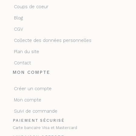
Coups de coeur
Blog
CGV
Collecte des données personnelles
Plan du site
Contact
MON COMPTE
Créer un compte
Mon compte
Suivi de commande
PAIEMENT SÉCURISÉ
Carte bancaire Visa et Mastercard