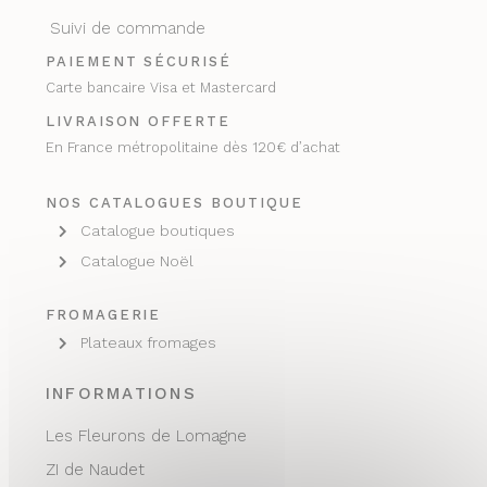
Suivi de commande
PAIEMENT SÉCURISÉ
Carte bancaire Visa et Mastercard
LIVRAISON OFFERTE
En France métropolitaine dès 120€ d’achat
NOS CATALOGUES BOUTIQUE
Catalogue boutiques
Catalogue Noël
FROMAGERIE
Plateaux fromages
INFORMATIONS
Les Fleurons de Lomagne
ZI de Naudet