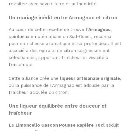
revisitée avec savoir-faire et authenticité.
Un mariage inédit entre Armagnac et citron
Au cœur de cette recette se trouve l’
Armagnac
,
spiritueux emblématique du Sud-Ouest, reconnu
pour sa richesse aromatique et sa profondeur. Il est
associé à des extraits de citron soigneusement
sélectionnés, apportant fraîcheur et vivacité à
l’ensemble.
Cette alliance crée une
liqueur artisanale originale
,
où la puissance de l’Armagnac est adoucie par la
fraîcheur acidulée du citron.
Une liqueur équilibrée entre douceur et
fraîcheur
Le
Limoncello Gascon Pousse Rapière 70cl
séduit