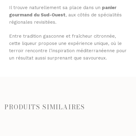
Il trouve naturellement sa place dans un
panier
gourmand du Sud-Ouest
, aux côtés de spécialités
régionales revisitées.
Entre tradition gasconne et fraîcheur citronnée,
cette liqueur propose une expérience unique, où le
terroir rencontre l’inspiration méditerranéenne pour
un résultat aussi surprenant que savoureux.
PRODUITS SIMILAIRES