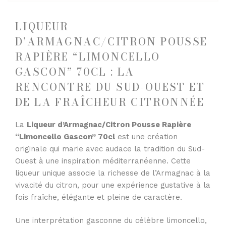
LIQUEUR
D’ARMAGNAC/CITRON POUSSE
RAPIÈRE “LIMONCELLO
GASCON” 70CL : LA
RENCONTRE DU SUD-OUEST ET
DE LA FRAÎCHEUR CITRONNÉE
La
Liqueur d’Armagnac/Citron Pousse Rapière
“Limoncello Gascon” 70cl
est une création
originale qui marie avec audace la tradition du Sud-
Ouest à une inspiration méditerranéenne. Cette
liqueur unique associe la richesse de l’Armagnac à la
vivacité du citron, pour une expérience gustative à la
fois fraîche, élégante et pleine de caractère.
Une interprétation gasconne du célèbre limoncello,