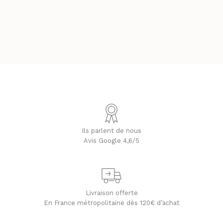
Ils parlent de nous
Avis Google 4,6/5
Livraison offerte
En France métropolitaine dès 120€ d’achat