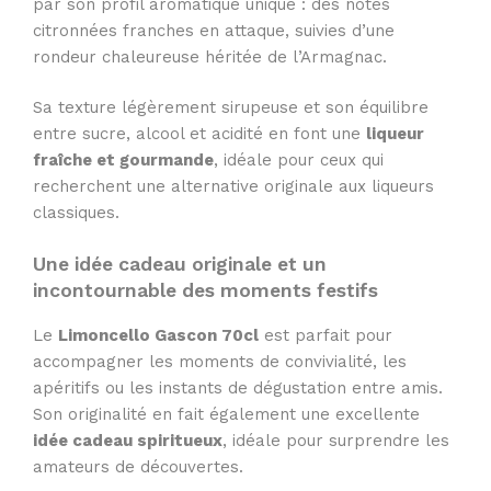
par son profil aromatique unique : des notes
citronnées franches en attaque, suivies d’une
rondeur chaleureuse héritée de l’Armagnac.
Sa texture légèrement sirupeuse et son équilibre
entre sucre, alcool et acidité en font une
liqueur
fraîche et gourmande
, idéale pour ceux qui
recherchent une alternative originale aux liqueurs
classiques.
Une idée cadeau originale et un
incontournable des moments festifs
Le
Limoncello Gascon 70cl
est parfait pour
accompagner les moments de convivialité, les
apéritifs ou les instants de dégustation entre amis.
Son originalité en fait également une excellente
idée cadeau spiritueux
, idéale pour surprendre les
amateurs de découvertes.