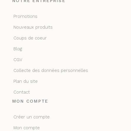
NOTRE ENTREPRISE
Promotions
Nouveaux produits
Coups de coeur
Blog
CGV
Collecte des données personnelles
Plan du site
Contact
MON COMPTE
Créer un compte
Mon compte