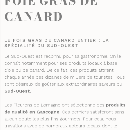
FOIE GRAS DE
CANARD
LE FOIS GRAS DE CANARD ENTIER : LA
SPÉCIALITÉ DU SUD-OUEST
Le Sud-Ouest est reconnu pour sa gastronomie. On le
connaît notamment pour ses produits locaux à base
d’oie ou de canard. De ce fait, ces produits attirent
chaque année des dizaines de milliers de touristes. Tous
sont désireux de goûter aux extraordinaires saveurs du
Sud-Ouest.
Les Fleurons de Lomagne ont sélectionné des
produits
de qualité en Gascogne
. Ces derniers satisferont sans
aucun doute les plus fins gourmets. Pour cela, nous
travaillons avec de nombreux acteurs locaux dont le