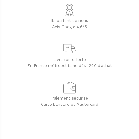
Ils parlent de nous
Avis Google 4,6/5
Livraison offerte
En France métropolitaine dès 120€ d’achat
Paiement sécurisé
Carte bancaire et Mastercard