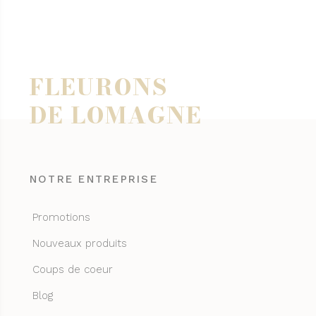
FLEURONS
DE LOMAGNE
NOTRE ENTREPRISE
Promotions
Nouveaux produits
Coups de coeur
Blog