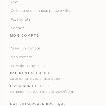
CGV
Collecte des données personnelles
Plan du site
Contact
MON COMPTE
Créer un compte
Mon compte
Suivi de commande
PAIEMENT SÉCURISÉ
Carte bancaire Visa et Mastercard
LIVRAISON OFFERTE
En France métropolitaine dès 120€ d’achat
NOS CATALOGUES BOUTIQUE