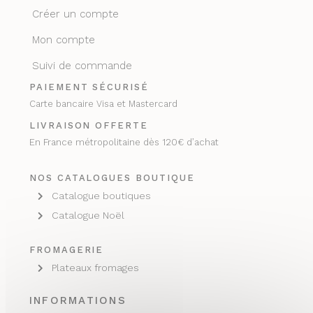
Créer un compte
Mon compte
Suivi de commande
PAIEMENT SÉCURISÉ
Carte bancaire Visa et Mastercard
LIVRAISON OFFERTE
En France métropolitaine dès 120€ d’achat
NOS CATALOGUES BOUTIQUE
Catalogue boutiques
Catalogue Noël
FROMAGERIE
Plateaux fromages
INFORMATIONS