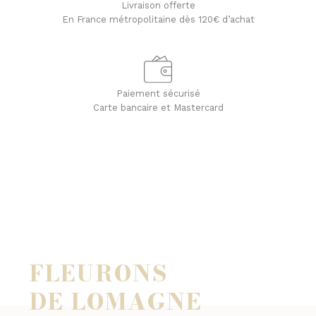
Livraison offerte
En France métropolitaine dès 120€ d’achat
Paiement sécurisé
Carte bancaire et Mastercard
FLEURONS
DE LOMAGNE