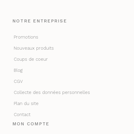
NOTRE ENTREPRISE
Promotions
Nouveaux produits
Coups de coeur
Blog
CGV
Collecte des données personnelles
Plan du site
Contact
MON COMPTE