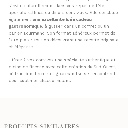
s’invite naturellement dans vos repas de fête,
apéritifs raffinés ou dîners conviviaux. Elle constitue
également
une excellente idée cadeau
gastronomique
, à glisser dans un coffret ou un
panier gourmand. Son format généreux permet de
faire plaisir tout en découvrant une recette originale
et élégante.
Offrez à vos convives une spécialité authentique et
pleine de finesse avec cette création du Sud-Ouest,
où tradition, terroir et gourmandise se rencontrent
pour sublimer chaque instant.
PRODUITS SIMILAIRES