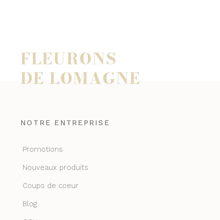
FLEURONS
DE LOMAGNE
NOTRE ENTREPRISE
Promotions
Nouveaux produits
Coups de coeur
Blog