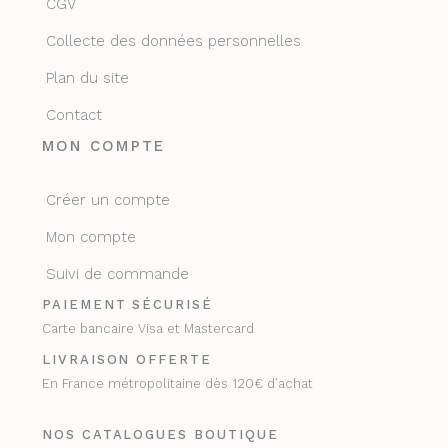
CGV
Collecte des données personnelles
Plan du site
Contact
MON COMPTE
Créer un compte
Mon compte
Suivi de commande
PAIEMENT SÉCURISÉ
Carte bancaire Visa et Mastercard
LIVRAISON OFFERTE
En France métropolitaine dès 120€ d’achat
NOS CATALOGUES BOUTIQUE