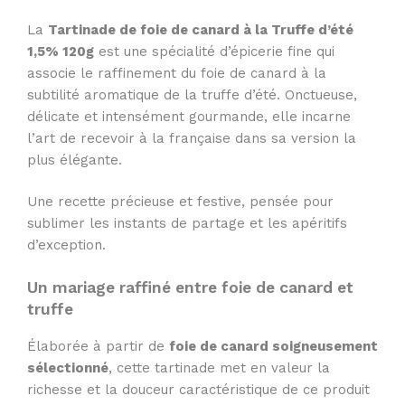
La
Tartinade de foie de canard à la Truffe d’été
1,5% 120g
est une spécialité d’épicerie fine qui
associe le raffinement du foie de canard à la
subtilité aromatique de la truffe d’été. Onctueuse,
délicate et intensément gourmande, elle incarne
l’art de recevoir à la française dans sa version la
plus élégante.
Une recette précieuse et festive, pensée pour
sublimer les instants de partage et les apéritifs
d’exception.
Un mariage raffiné entre foie de canard et
truffe
Élaborée à partir de
foie de canard soigneusement
sélectionné
, cette tartinade met en valeur la
richesse et la douceur caractéristique de ce produit