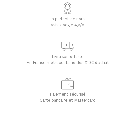
Ils parlent de nous
Avis Google 4,6/5
Livraison offerte
En France métropolitaine dès 120€ d’achat
Paiement sécurisé
Carte bancaire et Mastercard