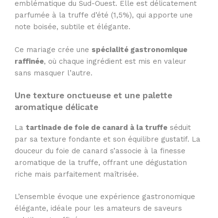
emblématique du Sud-Ouest. Elle est délicatement
parfumée à la truffe d’été (1,5%), qui apporte une
note boisée, subtile et élégante.
Ce mariage crée une
spécialité gastronomique
raffinée
, où chaque ingrédient est mis en valeur
sans masquer l’autre.
Une texture onctueuse et une palette
aromatique délicate
La
tartinade de foie de canard à la truffe
séduit
par sa texture fondante et son équilibre gustatif. La
douceur du foie de canard s’associe à la finesse
aromatique de la truffe, offrant une dégustation
riche mais parfaitement maîtrisée.
L’ensemble évoque une expérience gastronomique
élégante, idéale pour les amateurs de saveurs