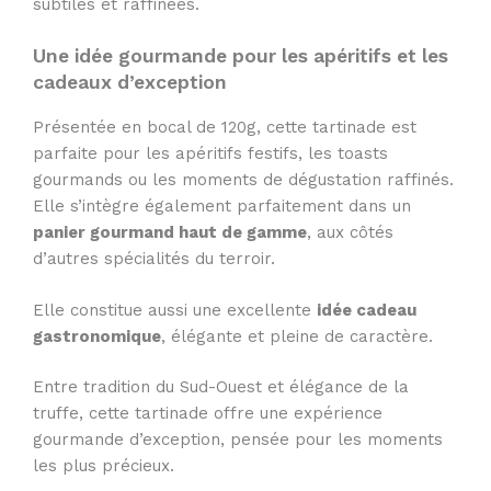
subtiles et raffinées.
Une idée gourmande pour les apéritifs et les
cadeaux d’exception
Présentée en bocal de 120g, cette tartinade est
parfaite pour les apéritifs festifs, les toasts
gourmands ou les moments de dégustation raffinés.
Elle s’intègre également parfaitement dans un
panier gourmand haut de gamme
, aux côtés
d’autres spécialités du terroir.
Elle constitue aussi une excellente
idée cadeau
gastronomique
, élégante et pleine de caractère.
Entre tradition du Sud-Ouest et élégance de la
truffe, cette tartinade offre une expérience
gourmande d’exception, pensée pour les moments
les plus précieux.