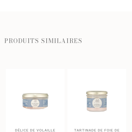
PRODUITS SIMILAIRES
DÉLICE DE VOLAILLE
TARTINADE DE FOIE DE