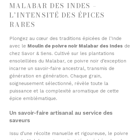
MALABAR DES INDES –
L’INTENSITÉ DES ÉPICES
RARES
Plongez au cœur des traditions épicées de l’Inde
avec le
Moulin de poivre noir Malabar des Indes
de
chez Savor & Sens. Cultivé sur les plantations
ensoleillées du Malabar, ce poivre noir d’exception
incarne un savoir-faire ancestral, transmis de
génération en génération. Chaque grain,
soigneusement sélectionné, révèle toute la
puissance et la complexité aromatique de cette
épice emblématique.
Un savoir-faire artisanal au service des
saveurs
Issu d’une récolte manuelle et rigoureuse, le poivre