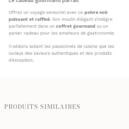
Le cadeau gourmand parfait
Offrez un voyage sensoriel avec ce
poivre noir
puissant et raffiné
. Son moulin élégant s’intègre
parfaitement dans un
coffret gourmand
ou un
panier cadeau pour les amateurs de gastronomie.
Il séduira autant les passionnés de cuisine que les
curieux des saveurs authentiques et des produits
d’exception.
PRODUITS SIMILAIRES