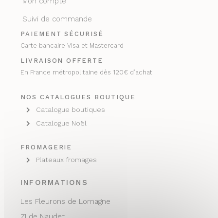
Mon compte
Suivi de commande
PAIEMENT SÉCURISÉ
Carte bancaire Visa et Mastercard
LIVRAISON OFFERTE
En France métropolitaine dès 120€ d’achat
NOS CATALOGUES BOUTIQUE
Catalogue boutiques
Catalogue Noël
FROMAGERIE
Plateaux fromages
INFORMATIONS
Les Fleurons de Lomagne
ZI de Naudet