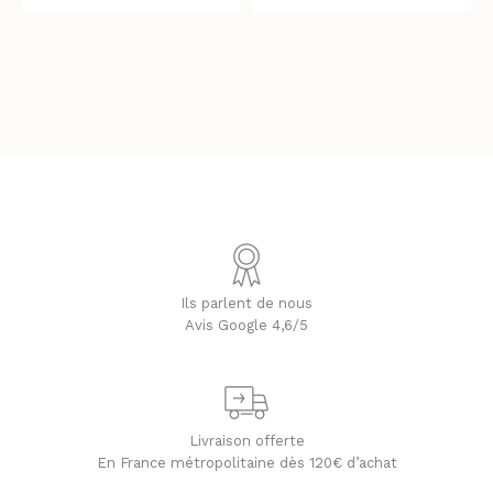
Ils parlent de nous
Avis Google 4,6/5
Livraison offerte
En France métropolitaine dès 120€ d’achat