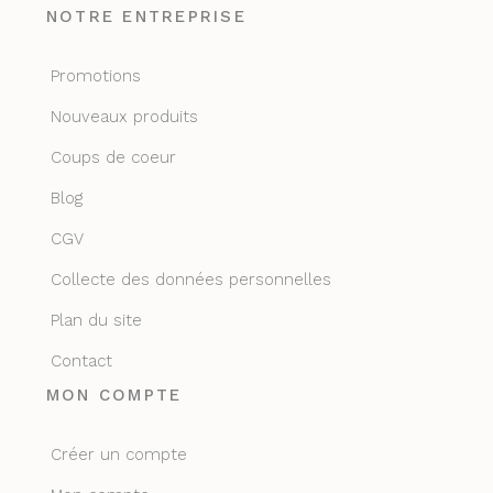
NOTRE ENTREPRISE
Promotions
Nouveaux produits
Coups de coeur
Blog
CGV
Collecte des données personnelles
Plan du site
Contact
MON COMPTE
Créer un compte