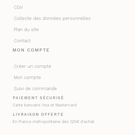
CGV
Collecte des données personnelles
Plan du site
Contact
MON COMPTE
Créer un compte
Mon compte
Suivi de commande
PAIEMENT SÉCURISÉ
Carte bancaire Visa et Mastercard
LIVRAISON OFFERTE
En France métropolitaine dès 120€ d’achat