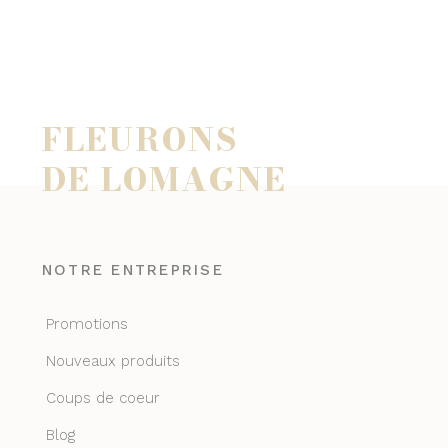
FLEURONS
DE LOMAGNE
NOTRE ENTREPRISE
Promotions
Nouveaux produits
Coups de coeur
Blog