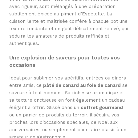
avec rigueur, sont mélangés à une préparation
subtilement épicée au piment d’Espelette. La
cuisson lente et maîtrisée confère à chaque pot une
texture fondante et un goût délicatement relevé, qui
séduira les amateurs de produits raffinés et
authentiques.
Une explosion de saveurs pour toutes vos
occasions
Idéal pour sublimer vos apéritifs, entrées ou dîners
entre amis, ce
pâté de canard au foie de canard
se
savoure à tout moment. Sa richesse aromatique et
sa texture onctueuse en font également un cadeau
élégant à offrir. Glissé dans un
coffret gourmand
ou un panier de produits du terroir, il séduira vos
proches lors d’occasions spéciales, de Noël aux
anniversaires, ou simplement pour faire plaisir à un
amateur de gastronomie.