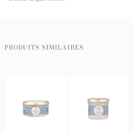
PRODUITS SIMILAIRES