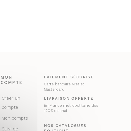
MON
PAIEMENT SÉCURISÉ
COMPTE
Carte bancaire Visa et
Mastercard
Créer un
LIVRAISON OFFERTE
En France métropolitaine dès
compte
120€ d’achat
Mon compte
NOS CATALOGUES
Suivi de
BOUTIQUE