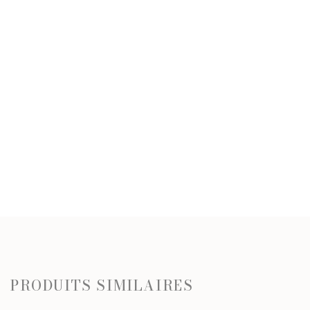
PRODUITS SIMILAIRES