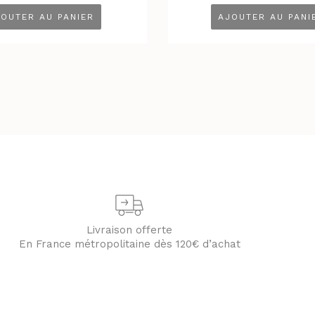
OUTER AU PANIER
AJOUTER AU PANI
Livraison offerte
En France métropolitaine dès 120€ d’achat