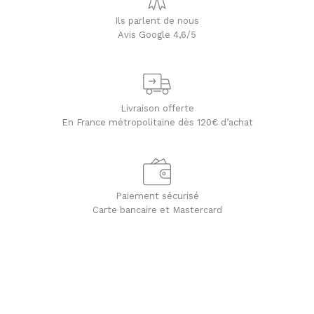
Ils parlent de nous
Avis Google 4,6/5
Livraison offerte
En France métropolitaine dès 120€ d’achat
Paiement sécurisé
Carte bancaire et Mastercard