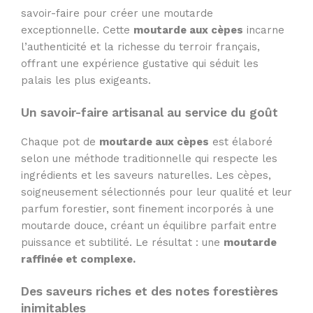
savoir-faire pour créer une moutarde
exceptionnelle. Cette
moutarde aux cèpes
incarne
l’authenticité et la richesse du terroir français,
offrant une expérience gustative qui séduit les
palais les plus exigeants.
Un savoir-faire artisanal au service du goût
Chaque pot de
moutarde aux cèpes
est élaboré
selon une méthode traditionnelle qui respecte les
ingrédients et les saveurs naturelles. Les cèpes,
soigneusement sélectionnés pour leur qualité et leur
parfum forestier, sont finement incorporés à une
moutarde douce, créant un équilibre parfait entre
puissance et subtilité. Le résultat : une
moutarde
raffinée et complexe.
Des saveurs riches et des notes forestières
inimitables