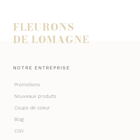
FLEURONS
DE LOMAGNE
NOTRE ENTREPRISE
Promotions
Nouveaux produits
Coups de coeur
Blog
CGV