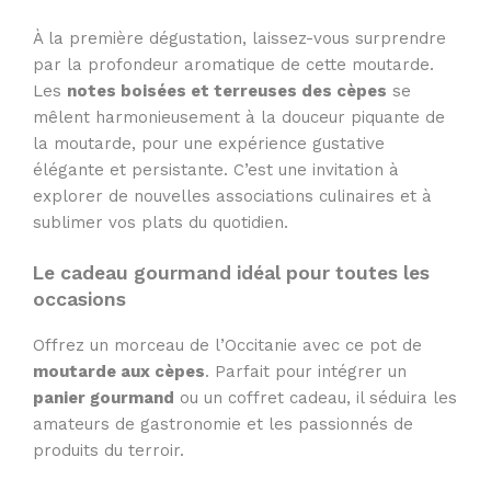
À la première dégustation, laissez-vous surprendre
par la profondeur aromatique de cette moutarde.
Les
notes boisées et terreuses des cèpes
se
mêlent harmonieusement à la douceur piquante de
la moutarde, pour une expérience gustative
élégante et persistante. C’est une invitation à
explorer de nouvelles associations culinaires et à
sublimer vos plats du quotidien.
Le cadeau gourmand idéal pour toutes les
occasions
Offrez un morceau de l’Occitanie avec ce pot de
moutarde aux cèpes
. Parfait pour intégrer un
panier gourmand
ou un coffret cadeau, il séduira les
amateurs de gastronomie et les passionnés de
produits du terroir.