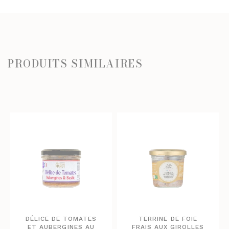
PRODUITS SIMILAIRES
DÉLICE DE TOMATES
TERRINE DE FOIE
ET AUBERGINES AU
FRAIS AUX GIROLLES