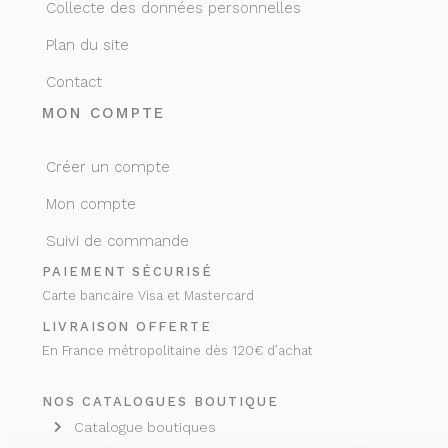
Collecte des données personnelles
Plan du site
Contact
MON COMPTE
Créer un compte
Mon compte
Suivi de commande
PAIEMENT SÉCURISÉ
Carte bancaire Visa et Mastercard
LIVRAISON OFFERTE
En France métropolitaine dès 120€ d’achat
NOS CATALOGUES BOUTIQUE
Catalogue boutiques