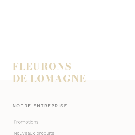
FLEURONS
DE LOMAGNE
NOTRE ENTREPRISE
Promotions
Nouveaux produits