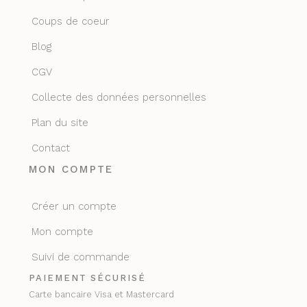
Coups de coeur
Blog
CGV
Collecte des données personnelles
Plan du site
Contact
MON COMPTE
Créer un compte
Mon compte
Suivi de commande
PAIEMENT SÉCURISÉ
Carte bancaire Visa et Mastercard