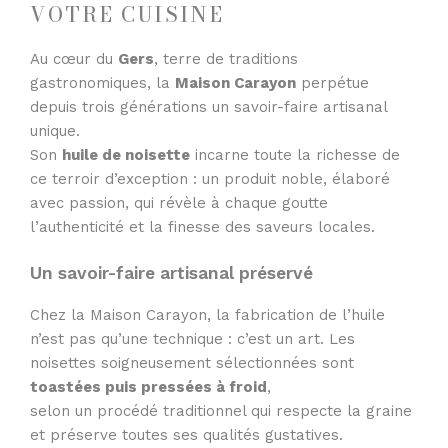
VOTRE CUISINE
Au cœur du
Gers
, terre de traditions
gastronomiques, la
Maison Carayon
perpétue
depuis trois générations un savoir-faire artisanal
unique.
Son
huile de noisette
incarne toute la richesse de
ce terroir d’exception : un produit noble, élaboré
avec passion, qui révèle à chaque goutte
l’authenticité et la finesse des saveurs locales.
Un savoir-faire artisanal préservé
Chez la Maison Carayon, la fabrication de l’huile
n’est pas qu’une technique : c’est un art. Les
noisettes soigneusement sélectionnées sont
toastées puis pressées à froid
,
selon un procédé traditionnel qui respecte la graine
et préserve toutes ses qualités gustatives.