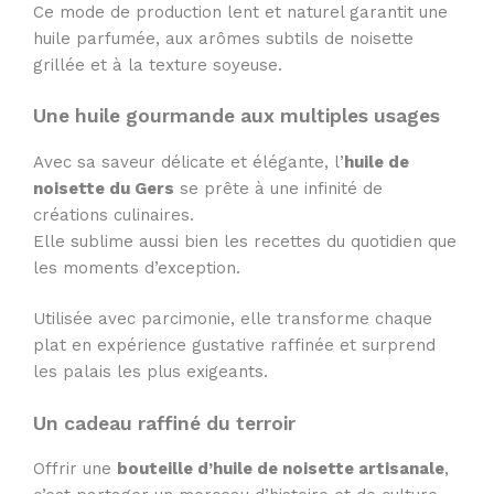
Ce mode de production lent et naturel garantit une
huile parfumée, aux arômes subtils de noisette
grillée et à la texture soyeuse.
Une huile gourmande aux multiples usages
Avec sa saveur délicate et élégante, l’
huile de
noisette du Gers
se prête à une infinité de
créations culinaires.
Elle sublime aussi bien les recettes du quotidien que
les moments d’exception.
Utilisée avec parcimonie, elle transforme chaque
plat en expérience gustative raffinée et surprend
les palais les plus exigeants.
Un cadeau raffiné du terroir
Offrir une
bouteille d’huile de noisette artisanale
,