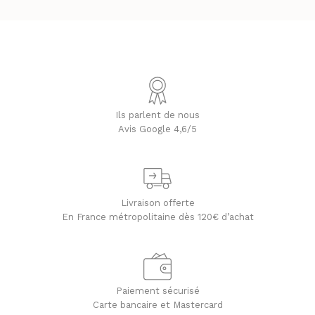
Ils parlent de nous
Avis Google 4,6/5
Livraison offerte
En France métropolitaine dès 120€ d’achat
Paiement sécurisé
Carte bancaire et Mastercard