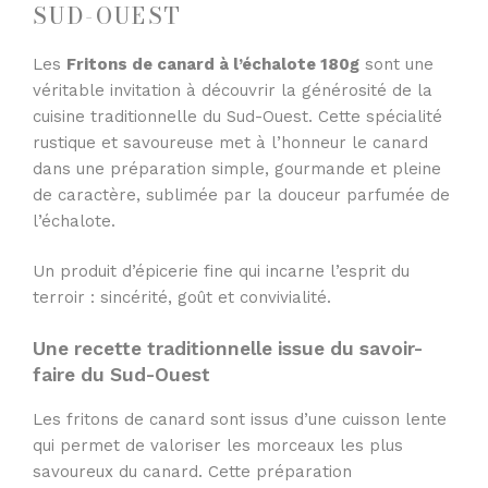
SUD-OUEST
Les
Fritons de canard à l’échalote 180g
sont une
véritable invitation à découvrir la générosité de la
cuisine traditionnelle du Sud-Ouest. Cette spécialité
rustique et savoureuse met à l’honneur le canard
dans une préparation simple, gourmande et pleine
de caractère, sublimée par la douceur parfumée de
l’échalote.
Un produit d’épicerie fine qui incarne l’esprit du
terroir : sincérité, goût et convivialité.
Une recette traditionnelle issue du savoir-
faire du Sud-Ouest
Les fritons de canard sont issus d’une cuisson lente
qui permet de valoriser les morceaux les plus
savoureux du canard. Cette préparation