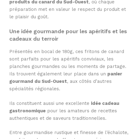
produits du canard du Sud-Ouest
, où chaque
préparation met en valeur le respect du produit et
le plaisir du goût.
Une idée gourmande pour les apéritifs et les
cadeaux du terroir
Présentés en bocal de 180g, ces fritons de canard
sont parfaits pour les apéritifs conviviaux, les
planches gourmandes ou les moments de partage.
Ils trouvent également leur place dans un
panier
gourmand du Sud-Ouest
, aux côtés d’autres
spécialités régionales.
Ils constituent aussi une excellente
idée cadeau
gastronomique
pour les amateurs de recettes
authentiques et de saveurs traditionnelles.
Entre gourmandise rustique et finesse de l’échalote,