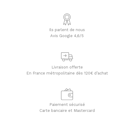
Ils parlent de nous
Avis Google 4,6/5
Livraison offerte
En France métropolitaine dès 120€ d’achat
Paiement sécurisé
Carte bancaire et Mastercard