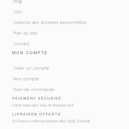
Blog
CGV
Collecte des données personnelles
Plan du site
Contact
MON COMPTE
Créer un compte
Mon compte
Suivi de commande
PAIEMENT SÉCURISÉ
Carte bancaire Visa et Mastercard
LIVRAISON OFFERTE
En France métropolitaine dès 120€ d’achat