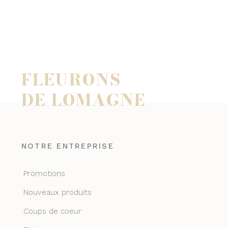
FLEURONS
DE LOMAGNE
NOTRE ENTREPRISE
Promotions
Nouveaux produits
Coups de coeur