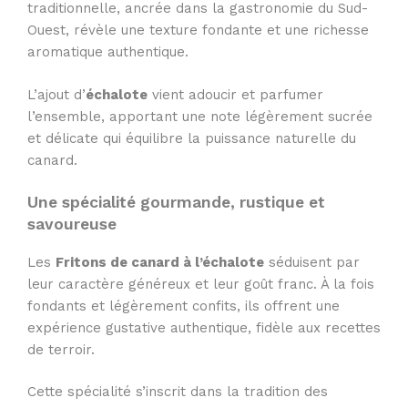
traditionnelle, ancrée dans la gastronomie du Sud-
Ouest, révèle une texture fondante et une richesse
aromatique authentique.
L’ajout d’
échalote
vient adoucir et parfumer
l’ensemble, apportant une note légèrement sucrée
et délicate qui équilibre la puissance naturelle du
canard.
Une spécialité gourmande, rustique et
savoureuse
Les
Fritons de canard à l’échalote
séduisent par
leur caractère généreux et leur goût franc. À la fois
fondants et légèrement confits, ils offrent une
expérience gustative authentique, fidèle aux recettes
de terroir.
Cette spécialité s’inscrit dans la tradition des