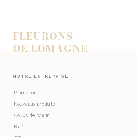
FLEURONS
DE LOMAGNE
NOTRE ENTREPRISE
Promotions
Nouveaux produits
Coups de coeur
Blog