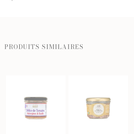
PRODUITS SIMILAIRES