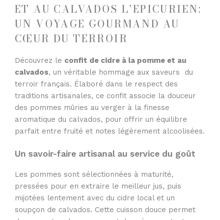
ET AU CALVADOS L’EPICURIEN:
UN VOYAGE GOURMAND AU
CŒUR DU TERROIR
Découvrez le
confit de cidre à la pomme et au
calvados
, un véritable hommage aux saveurs du
terroir français. Élaboré dans le respect des
traditions artisanales, ce confit associe la douceur
des pommes mûries au verger à la finesse
aromatique du calvados, pour offrir un équilibre
parfait entre fruité et notes légèrement alcoolisées.
Un savoir-faire artisanal au service du goût
Les pommes sont sélectionnées à maturité,
pressées pour en extraire le meilleur jus, puis
mijotées lentement avec du cidre local et un
soupçon de calvados. Cette cuisson douce permet