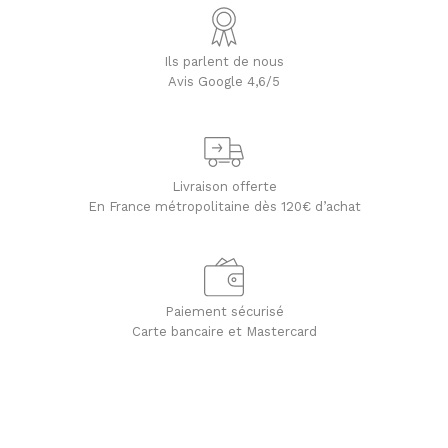
Ils parlent de nous
Avis Google 4,6/5
Livraison offerte
En France métropolitaine dès 120€ d’achat
Paiement sécurisé
Carte bancaire et Mastercard