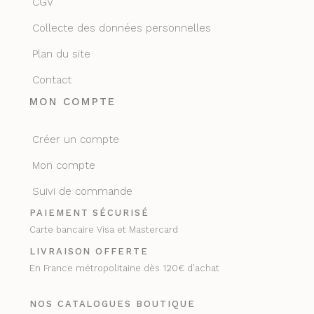
CGV
Collecte des données personnelles
Plan du site
Contact
MON COMPTE
Créer un compte
Mon compte
Suivi de commande
PAIEMENT SÉCURISÉ
Carte bancaire Visa et Mastercard
LIVRAISON OFFERTE
En France métropolitaine dès 120€ d’achat
NOS CATALOGUES BOUTIQUE