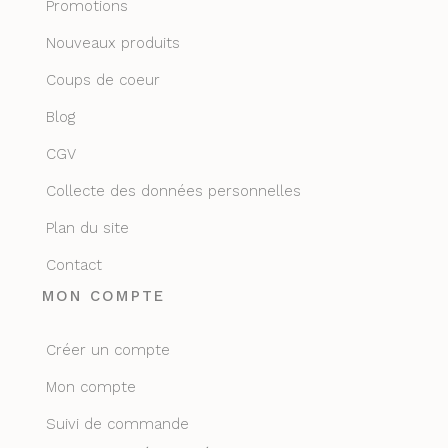
Promotions
Nouveaux produits
Coups de coeur
Blog
CGV
Collecte des données personnelles
Plan du site
Contact
MON COMPTE
Créer un compte
Mon compte
Suivi de commande