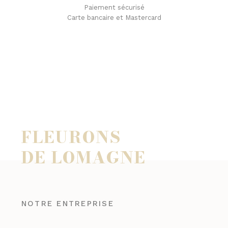
Paiement sécurisé
Carte bancaire et Mastercard
FLEURONS
DE LOMAGNE
NOTRE ENTREPRISE