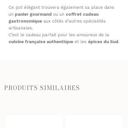
Ce pot élégant trouvera également sa place dans
un
panier gourmand
ou un
coffret cadeau
gastronomique
aux côtés d’autres spécialités
artisanales.
C’est le cadeau parfait pour les amoureux de la
cuisine française authentique
et les
épices du Sud
.
PRODUITS SIMILAIRES