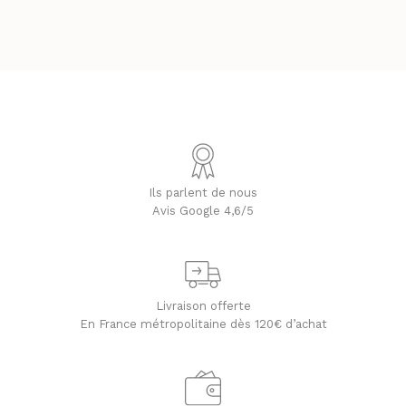
Ils parlent de nous
Avis Google 4,6/5
Livraison offerte
En France métropolitaine dès 120€ d’achat