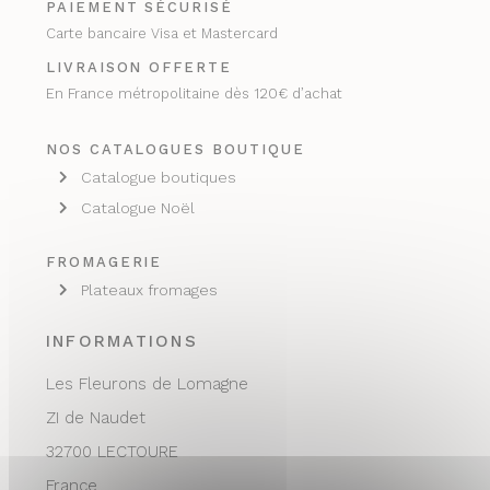
PAIEMENT SÉCURISÉ
Carte bancaire Visa et Mastercard
LIVRAISON OFFERTE
En France métropolitaine dès 120€ d’achat
NOS CATALOGUES BOUTIQUE
Catalogue boutiques
Catalogue Noël
FROMAGERIE
Plateaux fromages
INFORMATIONS
Les Fleurons de Lomagne
ZI de Naudet
32700 LECTOURE
France