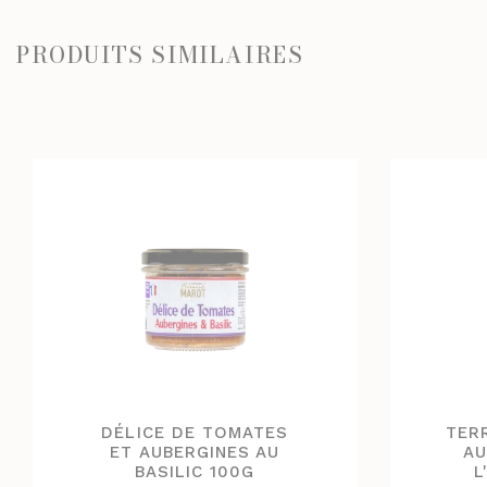
PRODUITS SIMILAIRES
DÉLICE DE TOMATES
TERR
ET AUBERGINES AU
AU
BASILIC 100G
L