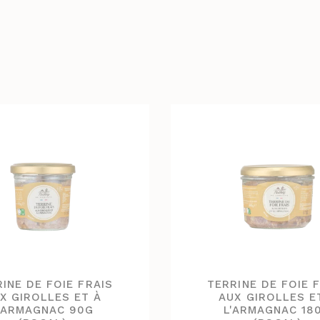
INE DE FOIE FRAIS
TERRINE DE FOIE 
X GIROLLES ET À
AUX GIROLLES E
'ARMAGNAC 90G
L'ARMAGNAC 18