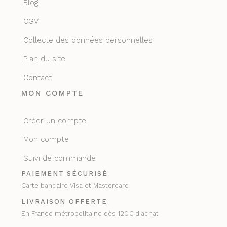
Blog
CGV
Collecte des données personnelles
Plan du site
Contact
MON COMPTE
Créer un compte
Mon compte
Suivi de commande
PAIEMENT SÉCURISÉ
Carte bancaire Visa et Mastercard
LIVRAISON OFFERTE
En France métropolitaine dès 120€ d’achat