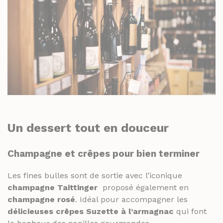
Un dessert tout en douceur
Champagne et crêpes pour bien terminer
Les fines bulles sont de sortie avec l’iconique
champagne Taittinger
proposé également en
champagne rosé
. Idéal pour accompagner les
délicieuses crêpes Suzette à l’armagnac
qui font