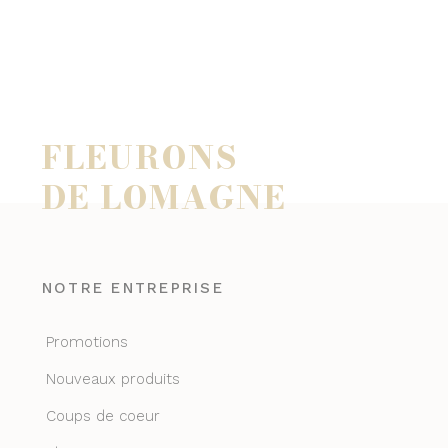
FLEURONS
DE LOMAGNE
NOTRE ENTREPRISE
Promotions
Nouveaux produits
Coups de coeur