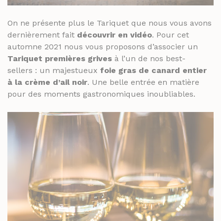
On ne présente plus le Tariquet que nous vous avons
dernièrement fait
découvrir en vidéo
. Pour cet
automne 2021 nous vous proposons d’associer un
Tariquet premières grives
à l’un de nos best-
sellers : un majestueux
foie gras de canard entier
à la crème d’ail noir
. Une belle entrée en matière
pour des moments gastronomiques inoubliables.