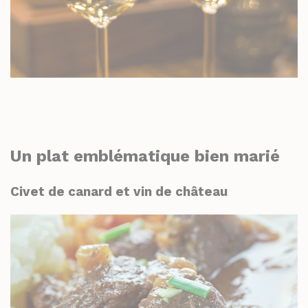
Un plat emblématique bien marié
Civet de canard et vin de château