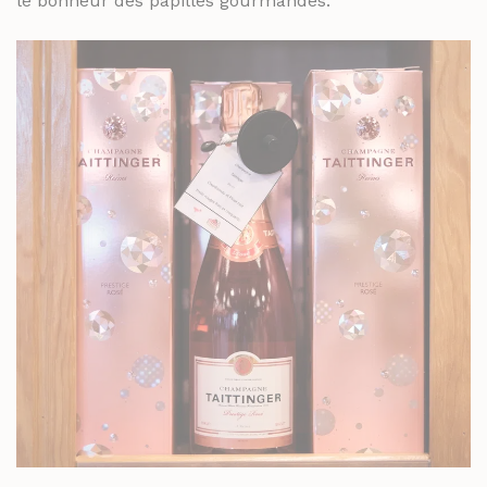
le bonheur des papilles gourmandes.