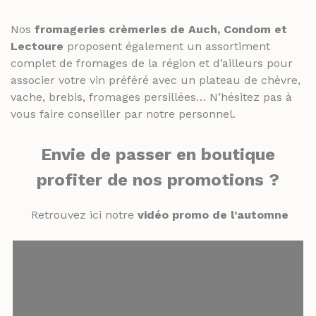
Nos
fromageries crèmeries de Auch, Condom et
Lectoure
proposent également un assortiment
complet de fromages de la région et d’ailleurs pour
associer votre vin préféré avec un plateau de chèvre,
vache, brebis, fromages persillées… N’hésitez pas à
vous faire conseiller par notre personnel.
Envie de passer en boutique
profiter de nos promotions ?
Retrouvez ici notre
vidéo promo de l’automne