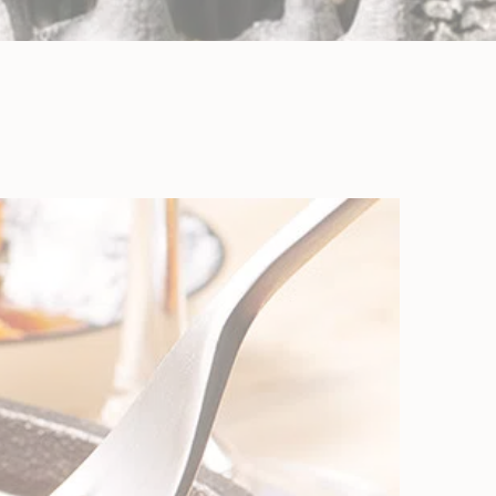
LES BIÈRES ET CIDRES