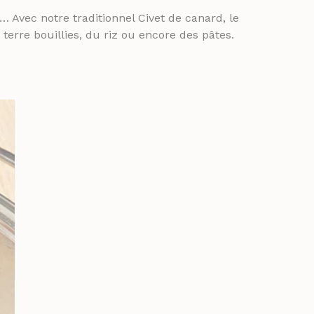
 Avec notre traditionnel Civet de canard, le
erre bouillies, du riz ou encore des pâtes.