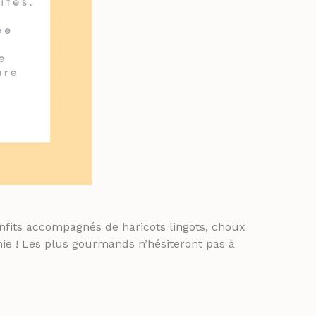
nfits accompagnés de haricots lingots, choux
ie ! Les plus gourmands n’hésiteront pas à