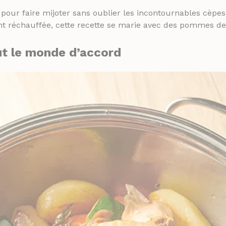
our faire mijoter sans oublier les incontournables cèpes…
t réchauffée, cette recette se marie avec des pommes de t
t le monde d’accord