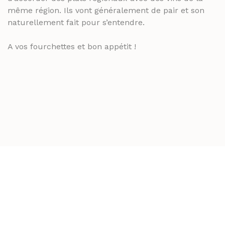
même région. Ils vont généralement de pair et son
naturellement fait pour s’entendre.
A vos fourchettes et bon appétit !