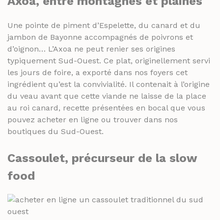
Axoa, entre montagnes et plaines
Une pointe de piment d’Espelette, du canard et du
jambon de Bayonne accompagnés de poivrons et
d’oignon… L’Axoa ne peut renier ses origines
typiquement Sud-Ouest. Ce plat, originellement servi
les jours de foire, a exporté dans nos foyers cet
ingrédient qu’est la convivialité. Il contenait à l’origine
du veau avant que cette viande ne laisse de la place
au roi canard, recette présentées en bocal que vous
pouvez acheter en ligne ou trouver dans nos
boutiques du Sud-Ouest.
Cassoulet, précurseur de la slow
food