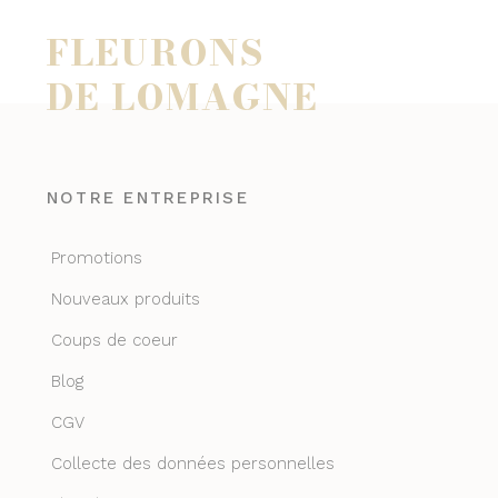
FLEURONS
DE LOMAGNE
NOTRE ENTREPRISE
Promotions
Nouveaux produits
Coups de coeur
Blog
CGV
Collecte des données personnelles