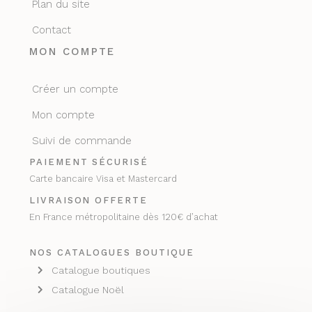
Plan du site
Contact
MON COMPTE
Créer un compte
Mon compte
Suivi de commande
PAIEMENT SÉCURISÉ
Carte bancaire Visa et Mastercard
LIVRAISON OFFERTE
En France métropolitaine dès 120€ d’achat
NOS CATALOGUES BOUTIQUE
Catalogue boutiques
Catalogue Noël