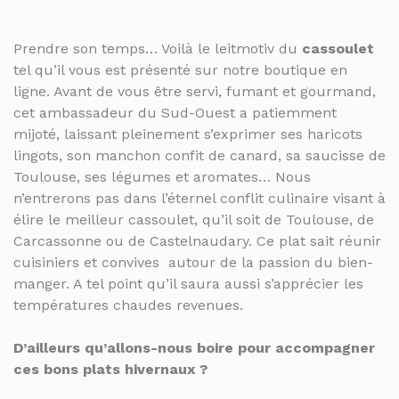
Prendre son temps… Voilà le leitmotiv du
cassoulet
tel qu’il vous est présenté sur notre boutique en
ligne. Avant de vous être servi, fumant et gourmand,
cet ambassadeur du Sud-Ouest a patiemment
mijoté, laissant pleinement s’exprimer ses haricots
lingots, son manchon confit de canard, sa saucisse de
Toulouse, ses légumes et aromates… Nous
n’entrerons pas dans l’éternel conflit culinaire visant à
élire le meilleur cassoulet, qu’il soit de Toulouse, de
Carcassonne ou de Castelnaudary. Ce plat sait réunir
cuisiniers et convives autour de la passion du bien-
manger. A tel point qu’il saura aussi s’apprécier les
températures chaudes revenues.
D’ailleurs qu’allons-nous boire pour accompagner
ces bons plats hivernaux ?