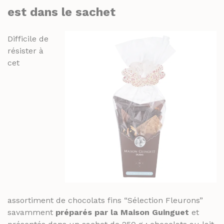
est dans le sachet
Difficile de
résister à
cet
assortiment de chocolats fins “Sélection Fleurons”
savamment
préparés par la Maison Guinguet
et