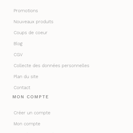
Promotions
Nouveaux produits
Coups de coeur
Blog
CGV
Collecte des données personnelles
Plan du site
Contact
MON COMPTE
Créer un compte
Mon compte