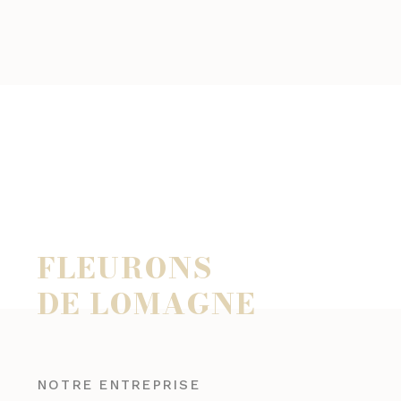
FLEURONS
DE LOMAGNE
NOTRE ENTREPRISE