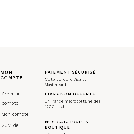
MON
PAIEMENT SÉCURISÉ
COMPTE
Carte bancaire Visa et
Mastercard
Créer un
LIVRAISON OFFERTE
En France métropolitaine dès
compte
120€ d’achat
Mon compte
NOS CATALOGUES
Suivi de
BOUTIQUE