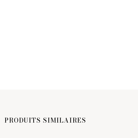
PRODUITS SIMILAIRES