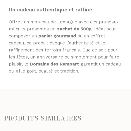
Un cadeau authentique et raffiné
Offrez un morceau de Lomagne avec ces pruneaux
mi-cuits présentés en
sachet de 500g
. Idéal pour
composer un
panier gourmand
ou un coffret
cadeau, ce produit évoque l’authenticité et le
raffinement des terroirs français. Que ce soit pour
les fêtes, un anniversaire ou simplement pour faire
plaisir, le
Domaine des Rempart
garantit un cadeau
qui allie goût, qualité et tradition.
PRODUITS SIMILAIRES