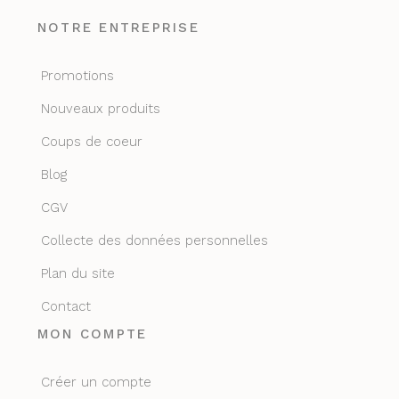
NOTRE ENTREPRISE
Promotions
Nouveaux produits
Coups de coeur
Blog
CGV
Collecte des données personnelles
Plan du site
Contact
MON COMPTE
Créer un compte