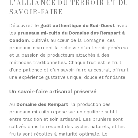
L’ALLIANCE DU TERROIR ET DU
SAVOIR-FAIRE
Découvrez le
goût authentique du Sud-Ouest
avec
les
pruneaux mi-cuits du Domaine des Rempart à
Condom
. Cultivés au cœur de la Lomagne, ces
pruneaux incarnent la richesse d’un terroir généreux
et la passion de producteurs attachés à des
méthodes traditionnelles. Chaque fruit est le fruit
d’une patience et d’un savoir-faire ancestral, offrant
une expérience gustative unique, douce et fondante.
Un savoir-faire artisanal préservé
Au
Domaine des Rempart
, la production des
pruneaux mi-cuits repose sur un équilibre subtil
entre tradition et soin artisanal. Les pruniers sont
cultivés dans le respect des cycles naturels, et les
fruits sont récoltés à maturité optimale. Le