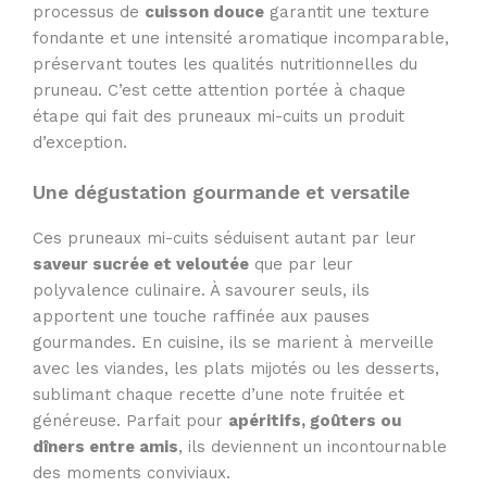
processus de
cuisson douce
garantit une texture
fondante et une intensité aromatique incomparable,
préservant toutes les qualités nutritionnelles du
pruneau. C’est cette attention portée à chaque
étape qui fait des pruneaux mi-cuits un produit
d’exception.
Une dégustation gourmande et versatile
Ces pruneaux mi-cuits séduisent autant par leur
saveur sucrée et veloutée
que par leur
polyvalence culinaire. À savourer seuls, ils
apportent une touche raffinée aux pauses
gourmandes. En cuisine, ils se marient à merveille
avec les viandes, les plats mijotés ou les desserts,
sublimant chaque recette d’une note fruitée et
généreuse. Parfait pour
apéritifs, goûters ou
dîners entre amis
, ils deviennent un incontournable
des moments conviviaux.