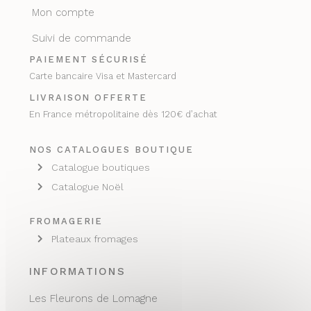
Mon compte
Suivi de commande
PAIEMENT SÉCURISÉ
Carte bancaire Visa et Mastercard
LIVRAISON OFFERTE
En France métropolitaine dès 120€ d’achat
NOS CATALOGUES BOUTIQUE
Catalogue boutiques
Catalogue Noël
FROMAGERIE
Plateaux fromages
INFORMATIONS
Les Fleurons de Lomagne