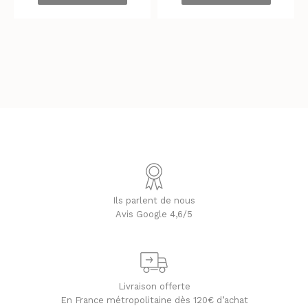
Ils parlent de nous
Avis Google 4,6/5
Livraison offerte
En France métropolitaine dès 120€ d’achat