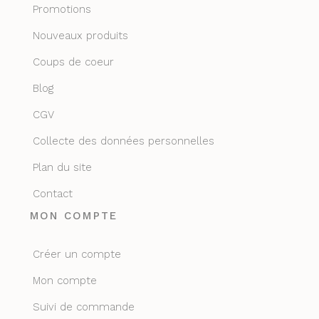
Promotions
Nouveaux produits
Coups de coeur
Blog
CGV
Collecte des données personnelles
Plan du site
Contact
MON COMPTE
Créer un compte
Mon compte
Suivi de commande