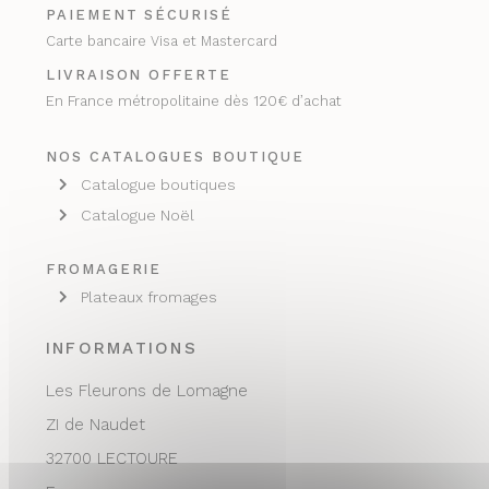
PAIEMENT SÉCURISÉ
Carte bancaire Visa et Mastercard
LIVRAISON OFFERTE
En France métropolitaine dès 120€ d’achat
NOS CATALOGUES BOUTIQUE
Catalogue boutiques
Catalogue Noël
FROMAGERIE
Plateaux fromages
INFORMATIONS
Les Fleurons de Lomagne
ZI de Naudet
32700 LECTOURE