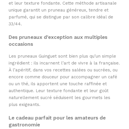
et leur texture fondante. Cette méthode artisanale
unique garantit un pruneau généreux, tendre et
parfumé, qui se distingue par son calibre idéal de
33/44.
Des pruneaux d’exception aux multiples
occasions
Les pruneaux Guinguet sont bien plus qu’un simple
ingrédient : ils incarnent l’art de vivre à la française.
À l’apéritif, dans vos recettes salées ou sucrées, ou
encore comme douceur pour accompagner un café
ou un thé, ils apportent une touche raffinée et
authentique. Leur texture fondante et leur goût
naturellement sucré séduisent les gourmets les
plus exigeants.
Le cadeau parfait pour les amateurs de
gastronomie