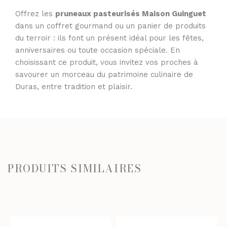
Offrez les
pruneaux pasteurisés Maison Guinguet
dans un coffret gourmand ou un panier de produits
du terroir : ils font un présent idéal pour les fêtes,
anniversaires ou toute occasion spéciale. En
choisissant ce produit, vous invitez vos proches à
savourer un morceau du patrimoine culinaire de
Duras, entre tradition et plaisir.
PRODUITS SIMILAIRES