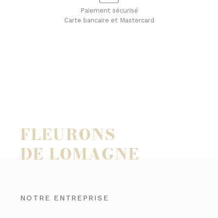
Paiement sécurisé
Carte bancaire et Mastercard
FLEURONS
DE LOMAGNE
NOTRE ENTREPRISE