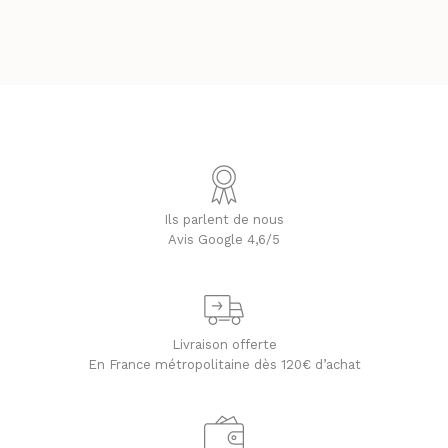
Ils parlent de nous
Avis Google 4,6/5
Livraison offerte
En France métropolitaine dès 120€ d’achat