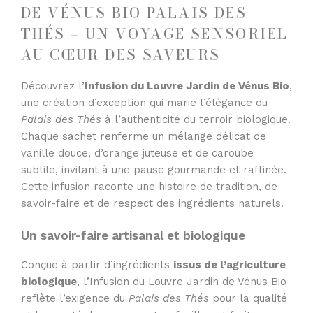
DE VÉNUS BIO PALAIS DES
THÉS – UN VOYAGE SENSORIEL
AU CŒUR DES SAVEURS
Découvrez l’
Infusion du Louvre Jardin de Vénus Bio
,
une création d’exception qui marie l’élégance du
Palais des Thés
à l’authenticité du terroir biologique.
Chaque sachet renferme un mélange délicat de
vanille douce, d’orange juteuse et de caroube
subtile, invitant à une pause gourmande et raffinée.
Cette infusion raconte une histoire de tradition, de
savoir-faire et de respect des ingrédients naturels.
Un savoir-faire artisanal et biologique
Conçue à partir d’ingrédients
issus de l’agriculture
biologique
, l’Infusion du Louvre Jardin de Vénus Bio
reflète l’exigence du
Palais des Thés
pour la qualité