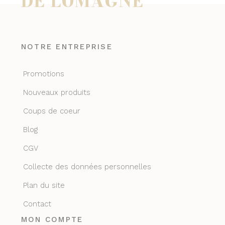
DE LOMAGNE
NOTRE ENTREPRISE
Promotions
Nouveaux produits
Coups de coeur
Blog
CGV
Collecte des données personnelles
Plan du site
Contact
MON COMPTE