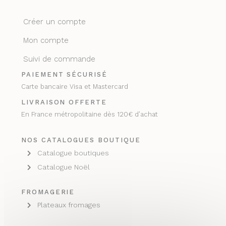
Créer un compte
Mon compte
Suivi de commande
PAIEMENT SÉCURISÉ
Carte bancaire Visa et Mastercard
LIVRAISON OFFERTE
En France métropolitaine dès 120€ d’achat
NOS CATALOGUES BOUTIQUE
Catalogue boutiques
Catalogue Noël
FROMAGERIE
Plateaux fromages