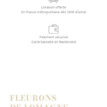
Livraison offerte
En France métropolitaine dès 120€ d’achat
Paiement sécurisé
Carte bancaire et Mastercard
FLEURONS