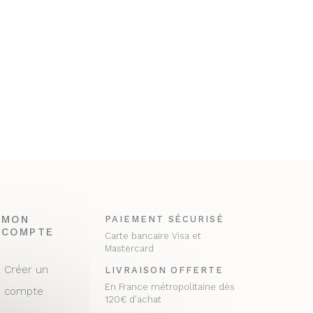
MON
PAIEMENT SÉCURISÉ
COMPTE
Carte bancaire Visa et
Mastercard
Créer un
LIVRAISON OFFERTE
En France métropolitaine dès
compte
120€ d’achat