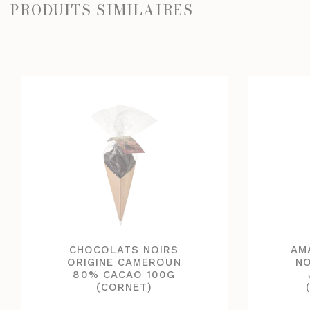
PRODUITS SIMILAIRES
CHOCOLATS NOIRS
AM
ORIGINE CAMEROUN
NO
80% CACAO 100G
(CORNET)