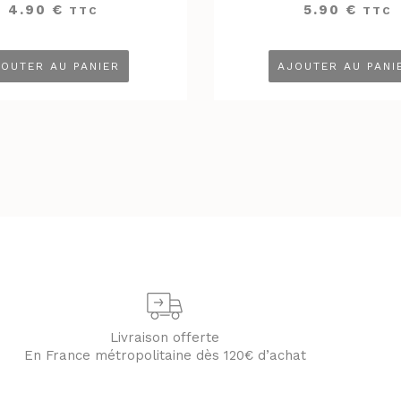
4.90
€
5.90
€
TTC
TTC
OUTER AU PANIER
AJOUTER AU PANI
Livraison offerte
En France métropolitaine dès 120€ d’achat