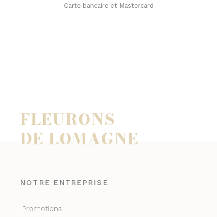
Carte bancaire et Mastercard
FLEURONS
DE LOMAGNE
NOTRE ENTREPRISE
Promotions