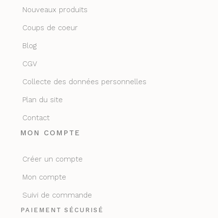
Nouveaux produits
Coups de coeur
Blog
CGV
Collecte des données personnelles
Plan du site
Contact
MON COMPTE
Créer un compte
Mon compte
Suivi de commande
PAIEMENT SÉCURISÉ