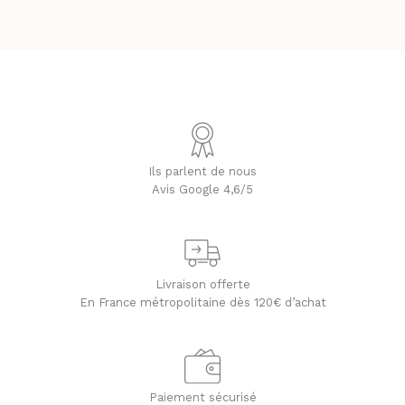
Ils parlent de nous
Avis Google 4,6/5
Livraison offerte
En France métropolitaine dès 120€ d’achat
Paiement sécurisé