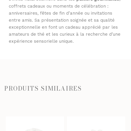
coffrets cadeaux ou moments de célébration :
anniversaires, fêtes de fin d’année ou invitations
entre amis. Sa présentation soignée et sa qualité
exceptionnelle en font un cadeau apprécié par les
amateurs de thé et les curieux à la recherche d’une
expérience sensorielle unique.
PRODUITS SIMILAIRES