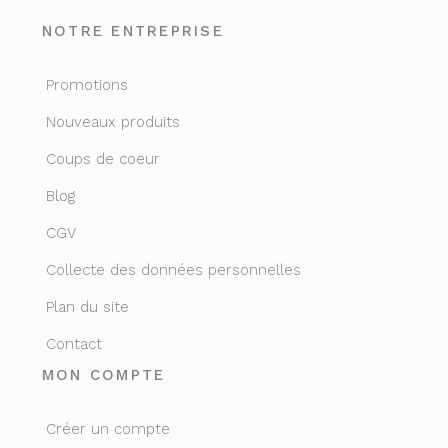
NOTRE ENTREPRISE
Promotions
Nouveaux produits
Coups de coeur
Blog
CGV
Collecte des données personnelles
Plan du site
Contact
MON COMPTE
Créer un compte