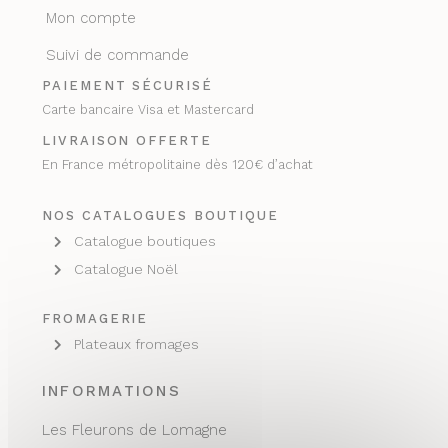
Mon compte
Suivi de commande
PAIEMENT SÉCURISÉ
Carte bancaire Visa et Mastercard
LIVRAISON OFFERTE
En France métropolitaine dès 120€ d’achat
NOS CATALOGUES BOUTIQUE
Catalogue boutiques
Catalogue Noël
FROMAGERIE
Plateaux fromages
INFORMATIONS
Les Fleurons de Lomagne