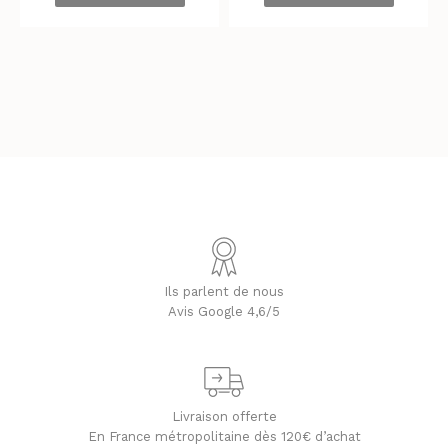
Ils parlent de nous
Avis Google 4,6/5
Livraison offerte
En France métropolitaine dès 120€ d’achat