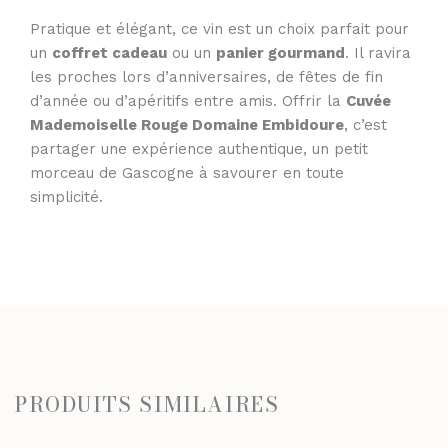
Pratique et élégant, ce vin est un choix parfait pour
un
coffret cadeau
ou un
panier gourmand
. Il ravira
les proches lors d’anniversaires, de fêtes de fin
d’année ou d’apéritifs entre amis. Offrir la
Cuvée
Mademoiselle Rouge Domaine Embidoure
, c’est
partager une expérience authentique, un petit
morceau de Gascogne à savourer en toute
simplicité.
PRODUITS SIMILAIRES