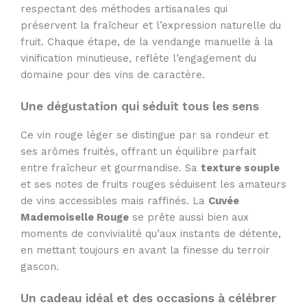
respectant des méthodes artisanales qui
préservent la fraîcheur et l’expression naturelle du
fruit. Chaque étape, de la vendange manuelle à la
vinification minutieuse, reflète l’engagement du
domaine pour des vins de caractère.
Une dégustation qui séduit tous les sens
Ce vin rouge léger se distingue par sa rondeur et
ses arômes fruités, offrant un équilibre parfait
entre fraîcheur et gourmandise. Sa
texture souple
et ses notes de fruits rouges séduisent les amateurs
de vins accessibles mais raffinés. La
Cuvée
Mademoiselle Rouge
se prête aussi bien aux
moments de convivialité qu’aux instants de détente,
en mettant toujours en avant la finesse du terroir
gascon.
Un cadeau idéal et des occasions à célébrer