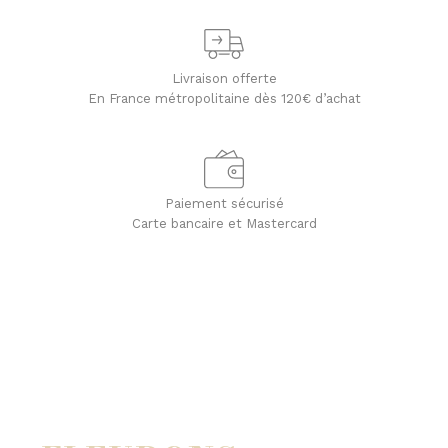
Livraison offerte
En France métropolitaine dès 120€ d’achat
Paiement sécurisé
Carte bancaire et Mastercard