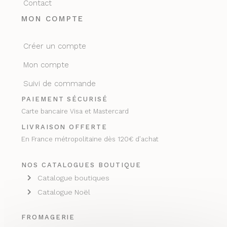
Contact
MON COMPTE
Créer un compte
Mon compte
Suivi de commande
PAIEMENT SÉCURISÉ
Carte bancaire Visa et Mastercard
LIVRAISON OFFERTE
En France métropolitaine dès 120€ d’achat
NOS CATALOGUES BOUTIQUE
Catalogue boutiques
Catalogue Noël
FROMAGERIE