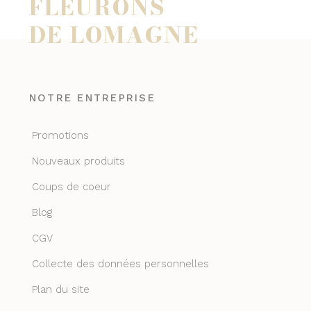
FLEURONS
DE LOMAGNE
NOTRE ENTREPRISE
Promotions
Nouveaux produits
Coups de coeur
Blog
CGV
Collecte des données personnelles
Plan du site