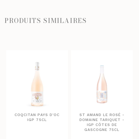
PRODUITS SIMILAIRES
COQCITAN PAYS D'OC
ST AMAND LE ROSÉ -
IGP 75CL
DOMAINE TARIQUET -
IGP CÔTES DE
GASCOGNE 75CL