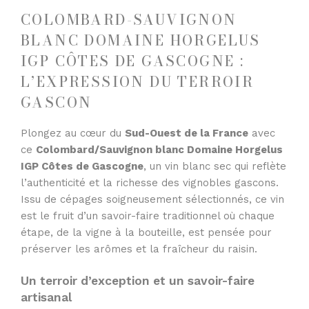
COLOMBARD-SAUVIGNON
BLANC DOMAINE HORGELUS
IGP CÔTES DE GASCOGNE :
L’EXPRESSION DU TERROIR
GASCON
Plongez au cœur du
Sud-Ouest de la France
avec
ce
Colombard/Sauvignon blanc Domaine Horgelus
IGP Côtes de Gascogne
, un vin blanc sec qui reflète
l’authenticité et la richesse des vignobles gascons.
Issu de cépages soigneusement sélectionnés, ce vin
est le fruit d’un savoir-faire traditionnel où chaque
étape, de la vigne à la bouteille, est pensée pour
préserver les arômes et la fraîcheur du raisin.
Un terroir d’exception et un savoir-faire
artisanal