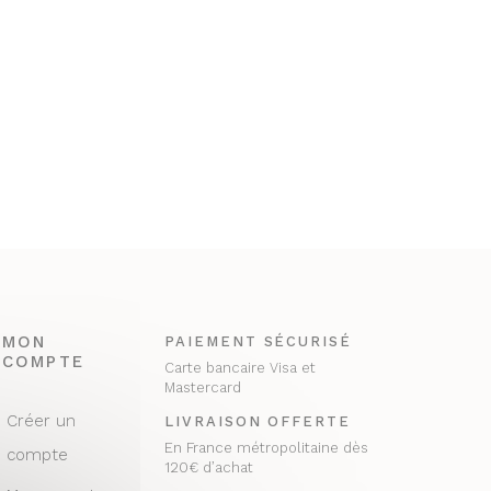
MON
PAIEMENT SÉCURISÉ
COMPTE
Carte bancaire Visa et
Mastercard
Créer un
LIVRAISON OFFERTE
En France métropolitaine dès
compte
120€ d’achat