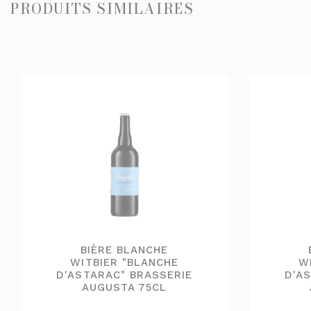
PRODUITS SIMILAIRES
BIÈRE BLANCHE
WITBIER "BLANCHE
W
D'ASTARAC" BRASSERIE
D'A
AUGUSTA 75CL