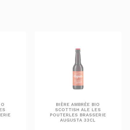
IO
BIÈRE AMBRÉE BIO
ES
SCOTTISH ALE LES
ERIE
POUTERLES BRASSERIE
L
AUGUSTA 33CL