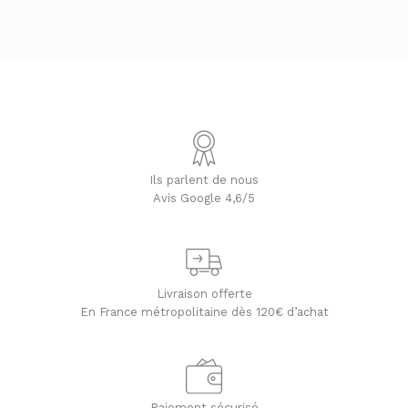
Ils parlent de nous
Avis Google 4,6/5
Livraison offerte
En France métropolitaine dès 120€ d’achat
Paiement sécurisé