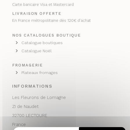
Carte bancaire Visa et Mastercard
LIVRAISON OFFERTE
En France métropolitaine dès 120€ d’achat
NOS CATALOGUES BOUTIQUE
Catalogue boutiques
Catalogue Noël
FROMAGERIE
Plateaux fromages
INFORMATIONS
Les Fleurons de Lomagne
ZI de Naudet
32700 LECTOURE
France