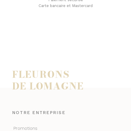
Carte bancaire et Mastercard
FLEURONS
DE LOMAGNE
NOTRE ENTREPRISE
Promotions