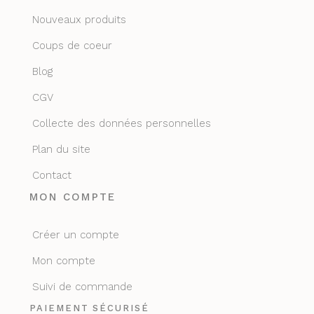
Nouveaux produits
Coups de coeur
Blog
CGV
Collecte des données personnelles
Plan du site
Contact
MON COMPTE
Créer un compte
Mon compte
Suivi de commande
PAIEMENT SÉCURISÉ