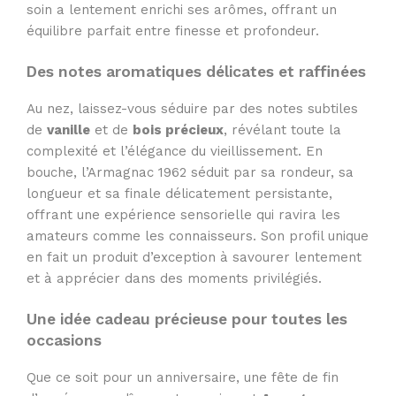
soin a lentement enrichi ses arômes, offrant un
équilibre parfait entre finesse et profondeur.
Des notes aromatiques délicates et raffinées
Au nez, laissez-vous séduire par des notes subtiles
de
vanille
et de
bois précieux
, révélant toute la
complexité et l’élégance du vieillissement. En
bouche, l’Armagnac 1962 séduit par sa rondeur, sa
longueur et sa finale délicatement persistante,
offrant une expérience sensorielle qui ravira les
amateurs comme les connaisseurs. Son profil unique
en fait un produit d’exception à savourer lentement
et à apprécier dans des moments privilégiés.
Une idée cadeau précieuse pour toutes les
occasions
Que ce soit pour un anniversaire, une fête de fin