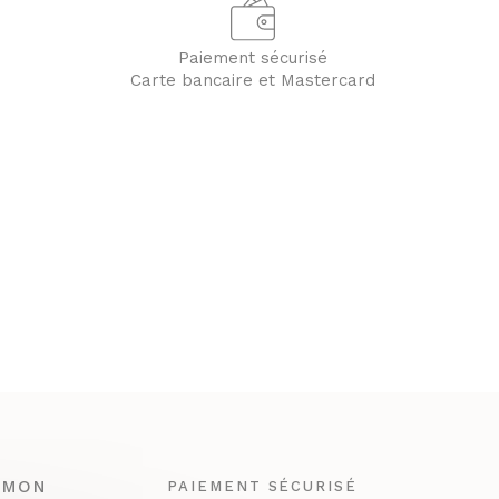
Paiement sécurisé
Carte bancaire et Mastercard
MON
PAIEMENT SÉCURISÉ