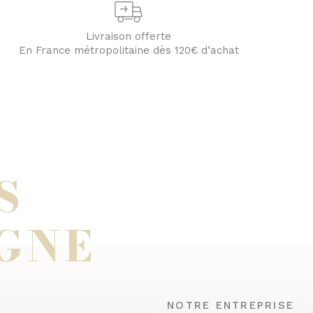
Livraison offerte
En France métropolitaine dès 120€ d’achat
S
GNE
NOTRE ENTREPRISE