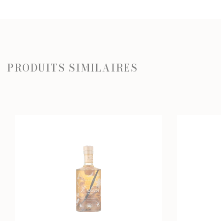
PRODUITS SIMILAIRES