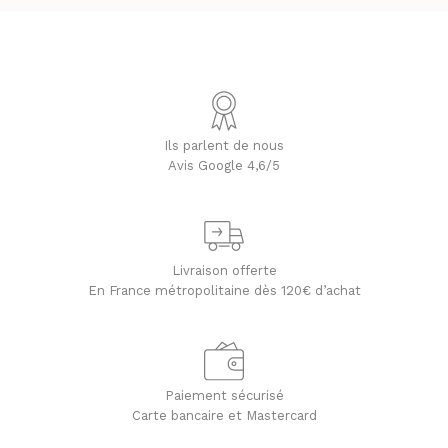
Ils parlent de nous
Avis Google 4,6/5
Livraison offerte
En France métropolitaine dès 120€ d’achat
Paiement sécurisé
Carte bancaire et Mastercard