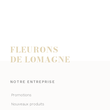
FLEURONS
DE LOMAGNE
NOTRE ENTREPRISE
Promotions
Nouveaux produits