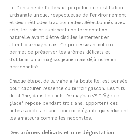
Le Domaine de Pellehaut perpétue une distillation
artisanale unique, respectueuse de l’environnement
et des méthodes traditionnelles. Sélectionnés avec
soin, les raisins subissent une fermentation
naturelle avant d’être distillés lentement en
alambic armagnacais. Ce processus minutieux
permet de préserver les arômes délicats et
d’obtenir un armagnac jeune mais déjà riche en
personnalité.
Chaque étape, de la vigne à la bouteille, est pensée
pour capturer l’essence du terroir gascon. Les fûts
de chêne, dans lesquels l’Armagnac VS “l’Âge de
glace” repose pendant trois ans, apportent des
notes subtiles et une rondeur élégante qui séduisent
les amateurs comme les néophytes.
Des arômes délicats et une dégustation