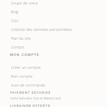
Coups de coeur
Blog
CGV
Collecte des données personnelles
Plan du site
Contact
MON COMPTE
Créer un compte
Mon compte
Suivi de commande
PAIEMENT SÉCURISÉ
Carte bancaire Visa et Mastercard
LIVRAISON OFFERTE