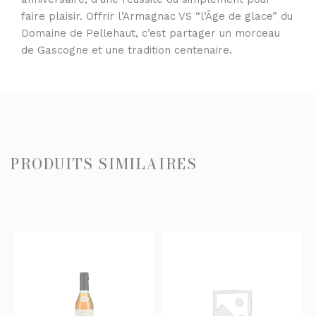
faire plaisir. Offrir l’Armagnac VS “l’Âge de glace” du
Domaine de Pellehaut, c’est partager un morceau
de Gascogne et une tradition centenaire.
PRODUITS SIMILAIRES