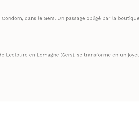
de Condom, dans le Gers. Un passage obligé par la boutique
 de Lectoure en Lomagne (Gers), se transforme en un jo