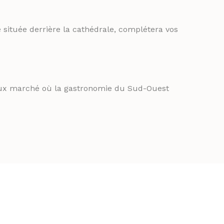
 située derrière la cathédrale, complétera vos
yeux marché où la gastronomie du Sud-Ouest