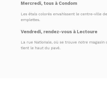
Mercredi, tous à Condom
Les étals colorés envahissent le centre-ville 
emplettes.
Vendredi, rendez-vous à Lectoure
La rue Nationale, où se trouve notre magasin
tient le haut du pavé.