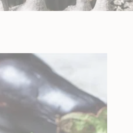
LES BIÈRES ET CIDRES