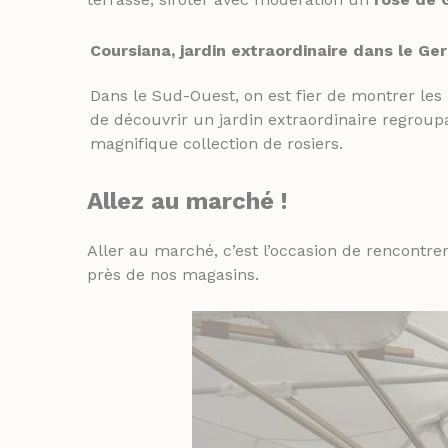
Coursiana, jardin extraordinaire dans le Ger
Dans le Sud-Ouest, on est fier de montrer les
de découvrir un jardin extraordinaire regroupa
magnifique collection de rosiers.
Allez au marché !
Aller au marché, c’est l’occasion de rencontr
près de nos magasins.