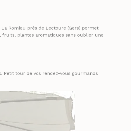
 La Romieu près de Lectoure (Gers) permet
, fruits, plantes aromatiques sans oublier une
rs. Petit tour de vos rendez-vous gourmands