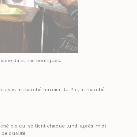
emaine dans nos boutiques.
ts avec le marché fermier du Pin, le marché
ché bio qui se tient chaque lundi après-midi
 de qualité.