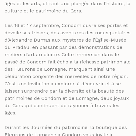
âges et les arts, offrant une plongée dans l’histoire, la
culture et le patrimoine du Gers.
Les 16 et 17 septembre, Condom ouvre ses portes et
dévoile ses trésors, des aventures des mousquetaires
d’Alexandre Dumas aux mystères de l’Église-Musée
du Pradau, en passant par des démonstrations de
métiers d’art au cloître. Cette immersion dans le
passé de Condom fait écho à la richesse patrimoniale
des Fleurons de Lomagne, marquant ainsi une
célébration conjointe des merveilles de notre région.
C’est une invitation à explorer, à découvrir et à se
laisser surprendre par la diversité et la beauté des
patrimoines de Condom et de Lomagne, deux joyaux
du Gers qui continuent de rayonner à travers les
âges.
Durant les Journées du patrimoine, la boutique des
Fleurons de Lomagne à Condom vous invite à