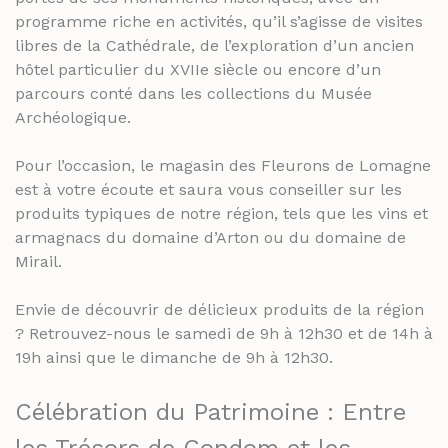
programme riche en activités, qu’il s’agisse de visites
libres de la Cathédrale, de l’exploration d’un ancien
hôtel particulier du XVIIe siècle ou encore d’un
parcours conté dans les collections du Musée
Archéologique.
Pour l’occasion, le magasin des Fleurons de Lomagne
est à votre écoute et saura vous conseiller sur les
produits typiques de notre région, tels que les vins et
armagnacs du domaine d’Arton ou du domaine de
Mirail.
Envie de découvrir de délicieux produits de la région
? Retrouvez-nous le samedi de 9h à 12h30 et de 14h à
19h ainsi que le dimanche de 9h à 12h30.
Célébration du Patrimoine : Entre
les Trésors de Condom et les