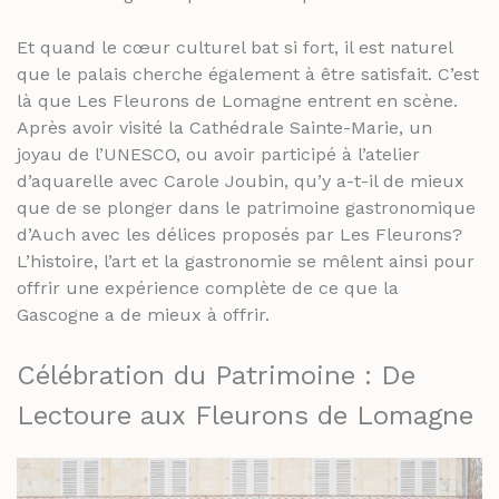
Et quand le cœur culturel bat si fort, il est naturel
que le palais cherche également à être satisfait. C’est
là que Les Fleurons de Lomagne entrent en scène.
Après avoir visité la Cathédrale Sainte-Marie, un
joyau de l’UNESCO, ou avoir participé à l’atelier
d’aquarelle avec Carole Joubin, qu’y a-t-il de mieux
que de se plonger dans le patrimoine gastronomique
d’Auch avec les délices proposés par Les Fleurons?
L’histoire, l’art et la gastronomie se mêlent ainsi pour
offrir une expérience complète de ce que la
Gascogne a de mieux à offrir.
Célébration du Patrimoine : De
Lectoure aux Fleurons de Lomagne