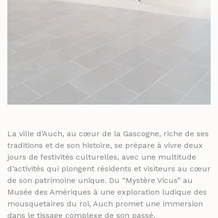
La ville d’Auch, au cœur de la Gascogne, riche de ses
traditions et de son histoire, se prépare à vivre deux
jours de festivités culturelles, avec une multitude
d’activités qui plongent résidents et visiteurs au cœur
de son patrimoine unique. Du “Mystère Vicus” au
Musée des Amériques à une exploration ludique des
mousquetaires du roi, Auch promet une immersion
dans le tissage complexe de son passé.