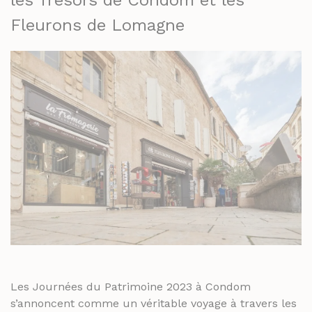
Fleurons de Lomagne
Les Journées du Patrimoine 2023 à Condom
s’annoncent comme un véritable voyage à travers les