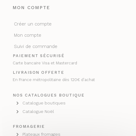
MON COMPTE
Créer un compte
Mon compte
Suivi de commande
PAIEMENT SÉCURISÉ
Carte bancaire Visa et Mastercard
LIVRAISON OFFERTE
En France métropolitaine dès 120€ d’achat
NOS CATALOGUES BOUTIQUE
Catalogue boutiques
Catalogue Noël
FROMAGERIE
Plateaux fromages