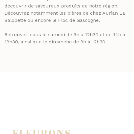
découvrir de savoureux produits de notre région.
Découvrez notamment les bières de chez Aurian La
Salopette ou encore le Floc de Gascogne.
Retrouvez-nous le samedi de 9h à 12h30 et de 14h à
19h30, ainsi que le dimanche de 9h à 12h30.
FLEURONS