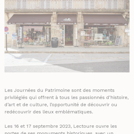
Les Journées du Patrimoine sont des moments
privilégiés qui offrent à tous les passionnés d’histoire,
d’art et de culture, l’opportunité de découvrir ou
redécouvrir des lieux emblématiques.
Les 16 et 17 septembre 2023, Lectoure ouvre les
portes de ses monuments historiques, avec un