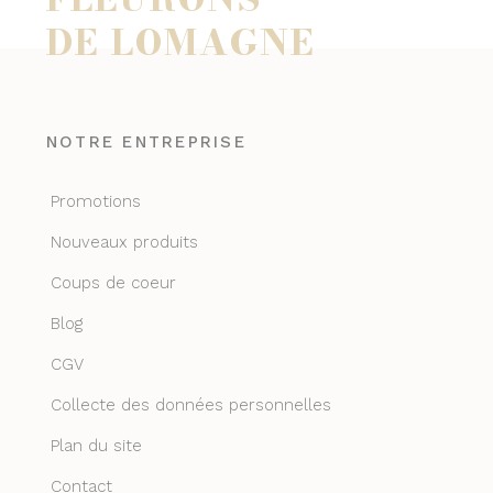
DE LOMAGNE
NOTRE ENTREPRISE
Promotions
Nouveaux produits
Coups de coeur
Blog
CGV
Collecte des données personnelles
Plan du site
Contact