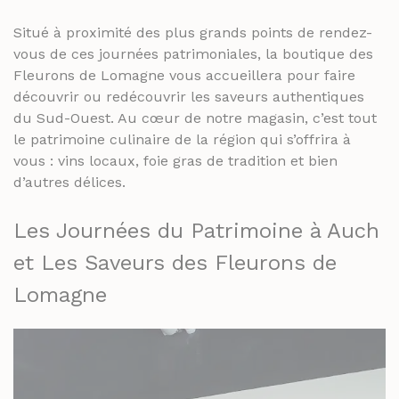
Situé à proximité des plus grands points de rendez-
vous de ces journées patrimoniales, la boutique des
Fleurons de Lomagne vous accueillera pour faire
découvrir ou redécouvrir les saveurs authentiques
du Sud-Ouest. Au cœur de notre magasin, c’est tout
le patrimoine culinaire de la région qui s’offrira à
vous : vins locaux, foie gras de tradition et bien
d’autres délices.
Les Journées du Patrimoine à Auch
et Les Saveurs des Fleurons de
Lomagne