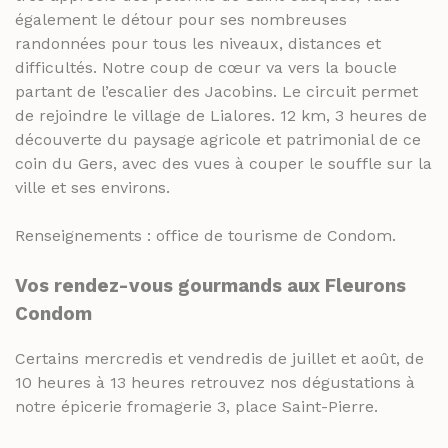
également le détour pour ses nombreuses
randonnées pour tous les niveaux, distances et
difficultés. Notre coup de cœur va vers la boucle
partant de l’escalier des Jacobins. Le circuit permet
de rejoindre le village de Lialores. 12 km, 3 heures de
découverte du paysage agricole et patrimonial de ce
coin du Gers, avec des vues à couper le souffle sur la
ville et ses environs.
Renseignements : office de tourisme de Condom.
Vos rendez-vous gourmands aux Fleurons
Condom
Certains mercredis et vendredis de juillet et août, de
10 heures à 13 heures retrouvez nos dégustations à
notre épicerie fromagerie 3, place Saint-Pierre.