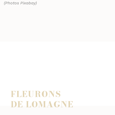
(Photos Pixabay)
FLEURONS
DE LOMAGNE