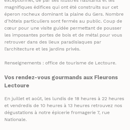
exceptionnel, de par ses illustres habitants et les
magnifiques édifices qui ont été construits sur cet
éperon rocheux dominant la plaine du Gers. Nombre
d’hôtels particuliers sont fermés au public. Coup de
cœur pour une visite guidée permettant de pousser
les imposantes portes de bois et de métal pour vous
retrouver dans des lieux paradisiaques par
l’architecture et les jardins privés.
Renseignements : office de tourisme de Lectoure.
Vos rendez-vous gourmands aux Fleurons
Lectoure
En juillet et août, les lundis de 18 heures à 22 heures
et vendredis de 10 heures à 13 heures retrouvez nos
dégustations à notre épicerie fromagerie 7, rue
Nationale.