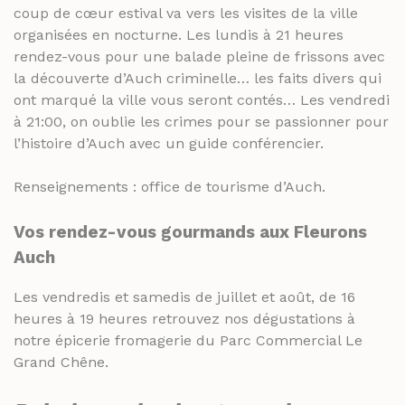
coup de cœur estival va vers les visites de la ville
organisées en nocturne. Les lundis à 21 heures
rendez-vous pour une balade pleine de frissons avec
la découverte d’Auch criminelle… les faits divers qui
ont marqué la ville vous seront contés… Les vendredi
à 21:00, on oublie les crimes pour se passionner pour
l’histoire d’Auch avec un guide conférencier.
Renseignements : office de tourisme d’Auch.
Vos rendez-vous gourmands aux Fleurons
Auch
Les vendredis et samedis de juillet et août, de 16
heures à 19 heures retrouvez nos dégustations à
notre épicerie fromagerie du Parc Commercial Le
Grand Chêne.