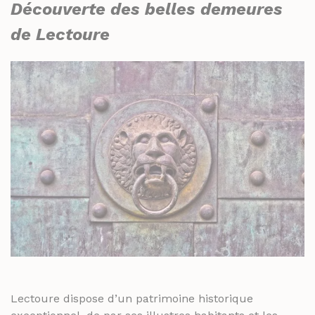
Découverte des belles demeures
de Lectoure
Lectoure dispose d’un patrimoine historique