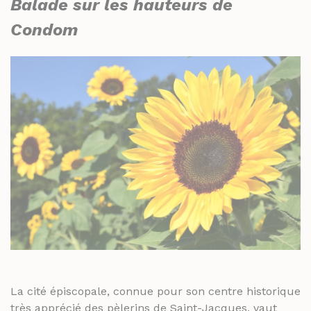
Balade sur les hauteurs de
Condom
La cité épiscopale, connue pour son centre historique
très apprécié des pèlerins de Saint-Jacques, vaut