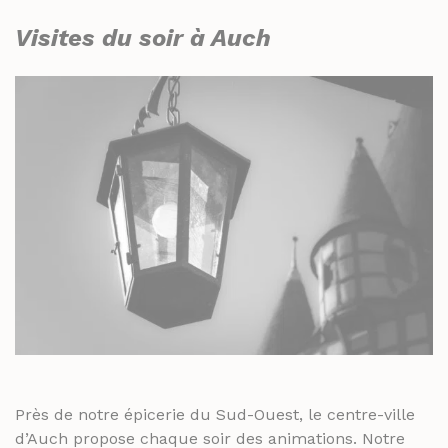
Visites du soir à Auch
Près de notre épicerie du Sud-Ouest, le centre-ville
d’Auch propose chaque soir des animations. Notre