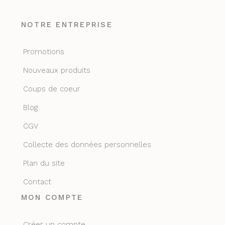
NOTRE ENTREPRISE
Promotions
Nouveaux produits
Coups de coeur
Blog
CGV
Collecte des données personnelles
Plan du site
Contact
MON COMPTE
Créer un compte