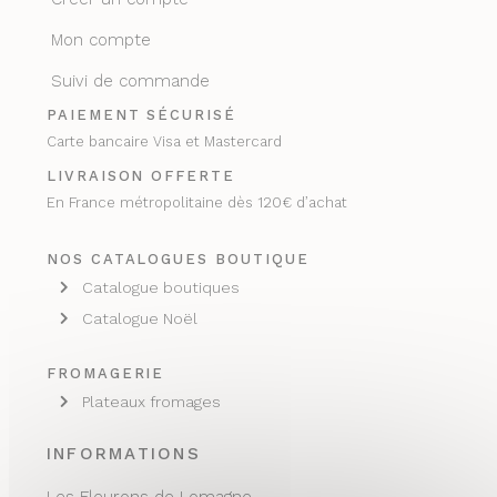
Mon compte
Suivi de commande
PAIEMENT SÉCURISÉ
Carte bancaire Visa et Mastercard
LIVRAISON OFFERTE
En France métropolitaine dès 120€ d’achat
NOS CATALOGUES BOUTIQUE
Catalogue boutiques
Catalogue Noël
FROMAGERIE
Plateaux fromages
INFORMATIONS
Les Fleurons de Lomagne