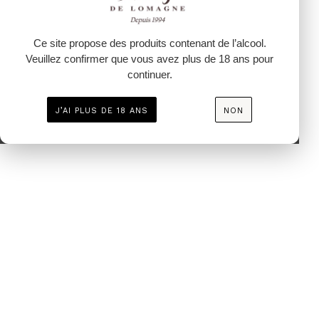
Ce site propose des produits contenant de l’alcool.
Veuillez confirmer que vous avez plus de 18 ans pour
continuer.
J’AI PLUS DE 18 ANS
NON