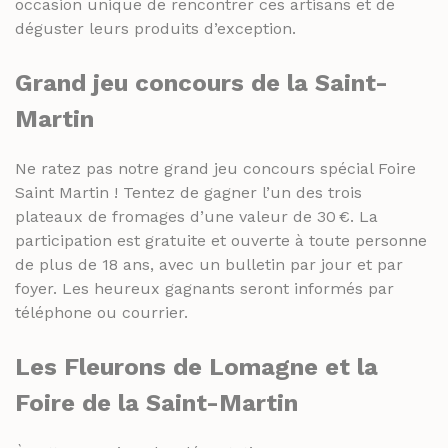
occasion unique de rencontrer ces artisans et de
déguster leurs produits d’exception.
Grand jeu concours de la Saint-
Martin
Ne ratez pas notre grand jeu concours spécial Foire
Saint Martin ! Tentez de gagner l’un des trois
plateaux de fromages d’une valeur de 30 €. La
participation est gratuite et ouverte à toute personne
de plus de 18 ans, avec un bulletin par jour et par
foyer. Les heureux gagnants seront informés par
téléphone ou courrier.
Les Fleurons de Lomagne et la
Foire de la Saint-Martin