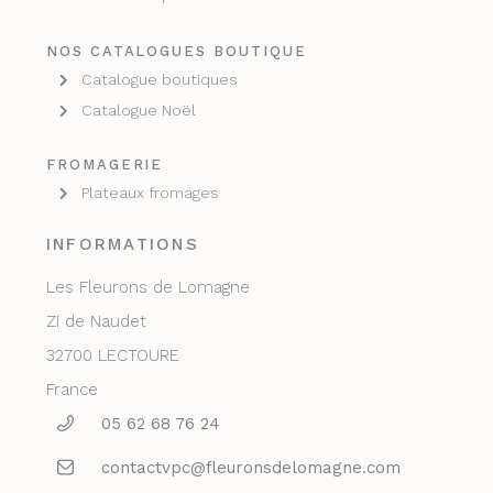
NOS CATALOGUES BOUTIQUE
Catalogue boutiques
Catalogue Noël
FROMAGERIE
Plateaux fromages
INFORMATIONS
Les Fleurons de Lomagne
ZI de Naudet
32700 LECTOURE
France
05 62 68 76 24
contactvpc@fleuronsdelomagne.com