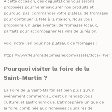
À cette occasion, des dégustations vous serons
proposées pour venir savourer nos produits et
pourquoi pas, commander votre plateau de fromages
pour continuer la fête à la maison. Nous vous
proposons un large éventail de fromages locaux,
parfaits pour accompagner les vins de la région.
Voici notre lien pour nos plateaux de fromages :
https://www.fleuronsdelomagne.com/assets/docs/Flye
Pourquoi visiter la foire de la
Saint-Martin ?
La Foire de la Saint-Martin est bien plus qu’un
événement commercial, c’est un rendez-vous
culturel et gastronomique. L’atmosphère unique de
la foire, combinée aux richesses culinaires de