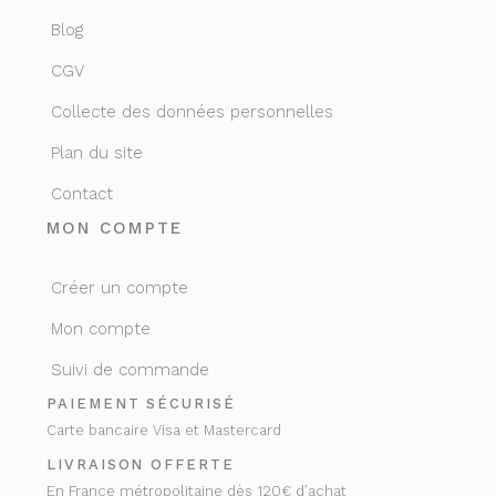
Blog
CGV
Collecte des données personnelles
Plan du site
Contact
MON COMPTE
Créer un compte
Mon compte
Suivi de commande
PAIEMENT SÉCURISÉ
Carte bancaire Visa et Mastercard
LIVRAISON OFFERTE
En France métropolitaine dès 120€ d’achat