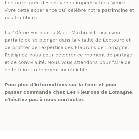
Lectoure, crée des souvenirs impérissables. Venez
vivre cette expérience qui célèbre notre patrimoine et
nos traditions.
La 40ème Foire de la Saint-Martin est l’occasion
parfaite de se plonger dans la vitalité de Lectoure et
de profiter de l’expertise des Fleurons de Lomagne.
Rejoignez-nous pour célébrer ce moment de partage
et de convivialité. Nous vous attendons pour faire de
cette foire un moment inoubliable.
Pour plus d’informations sur la foire et pour
passer commande chez Les Fleurons de Lomagne,
n’hésitez pas à nous contacter.