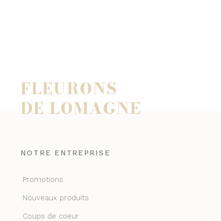
FLEURONS
DE LOMAGNE
NOTRE ENTREPRISE
Promotions
Nouveaux produits
Coups de coeur