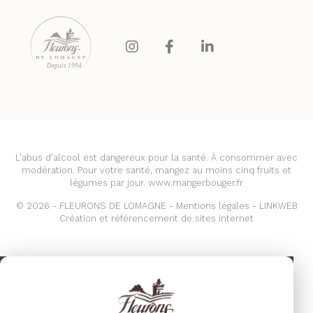
Depuis 1994
L’abus d’alcool est dangereux pour la santé. À consommer avec
modération. Pour votre santé, mangez au moins cinq fruits et
légumes par jour. www.mangerbouger.fr
© 2026 - FLEURONS DE LOMAGNE -
Mentions légales
- LINKWEB
Création et référencement de sites internet