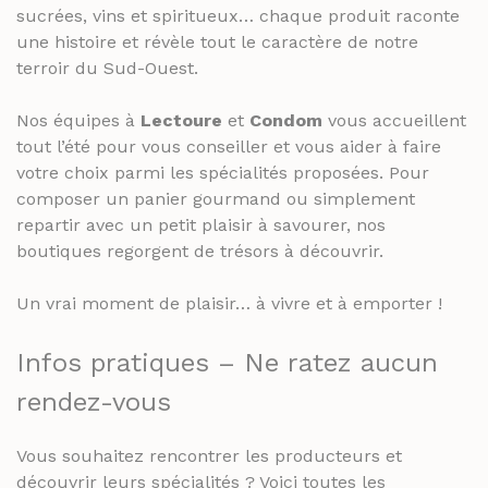
sucrées, vins et spiritueux… chaque produit raconte
une histoire et révèle tout le caractère de notre
terroir du Sud-Ouest.
Nos équipes à
Lectoure
et
Condom
vous accueillent
tout l’été pour vous conseiller et vous aider à faire
votre choix parmi les spécialités proposées. Pour
composer un panier gourmand ou simplement
repartir avec un petit plaisir à savourer, nos
boutiques regorgent de trésors à découvrir.
Un vrai moment de plaisir… à vivre et à emporter !
Infos pratiques – Ne ratez aucun
rendez-vous
Vous souhaitez rencontrer les producteurs et
découvrir leurs spécialités ? Voici toutes les