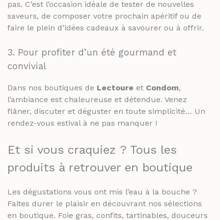
pas. C’est l’occasion idéale de tester de nouvelles
saveurs, de composer votre prochain apéritif ou de
faire le plein d’idées cadeaux à savourer ou à offrir.
3. Pour profiter d’un été gourmand et
convivial
Dans nos boutiques de
Lectoure
et
Condom
,
l’ambiance est chaleureuse et détendue. Venez
flâner, discuter et déguster en toute simplicité… Un
rendez-vous estival à ne pas manquer !
Et si vous craquiez ? Tous les
produits à retrouver en boutique
Les dégustations vous ont mis l’eau à la bouche ?
Faites durer le plaisir en découvrant nos sélections
en boutique. Foie gras, confits, tartinables, douceurs