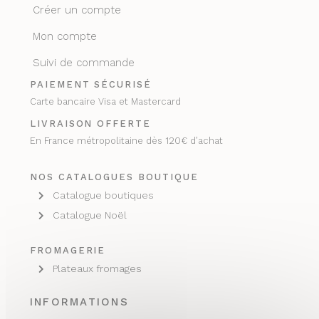
Créer un compte
Mon compte
Suivi de commande
PAIEMENT SÉCURISÉ
Carte bancaire Visa et Mastercard
LIVRAISON OFFERTE
En France métropolitaine dès 120€ d’achat
NOS CATALOGUES BOUTIQUE
Catalogue boutiques
Catalogue Noël
FROMAGERIE
Plateaux fromages
INFORMATIONS