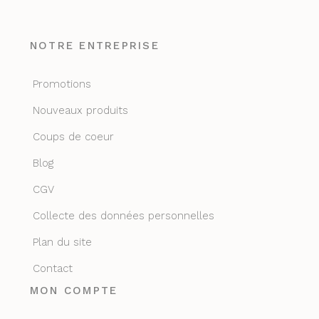
NOTRE ENTREPRISE
Promotions
Nouveaux produits
Coups de coeur
Blog
CGV
Collecte des données personnelles
Plan du site
Contact
MON COMPTE