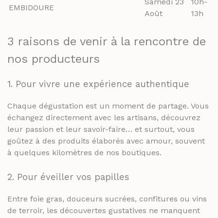
Samedi 23
10h-
EMBIDOURE
Août
13h
3 raisons de venir à la rencontre de
nos producteurs
1. Pour vivre une expérience authentique
Chaque dégustation est un moment de partage. Vous
échangez directement avec les artisans, découvrez
leur passion et leur savoir-faire… et surtout, vous
goûtez à des produits élaborés avec amour, souvent
à quelques kilomètres de nos boutiques.
2. Pour éveiller vos papilles
Entre foie gras, douceurs sucrées, confitures ou vins
de terroir, les découvertes gustatives ne manquent