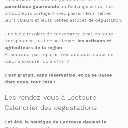
parenthèse gourmande
où l’échange est roi. Les
producteurs partagent avec passion leur métier,
leurs valeurs et leurs petites astuces de dégustation.
Une belle manière de consommer local, en toute
transparence, tout en soutenant
les artisans et
agriculteurs de la région
.
Et pourquoi pas repartir avec quelques coups de
cœur à savourer ou à offrir ?
C’est gratuit, sans réservation, et ça se passe
chez nous, tout l’été !
Les rendez-vous à Lectoure –
Calendrier des dégustations
Cet été, la boutique de Lectoure devient le