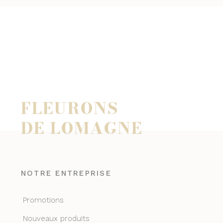
FLEURONS
DE LOMAGNE
NOTRE ENTREPRISE
Promotions
Nouveaux produits