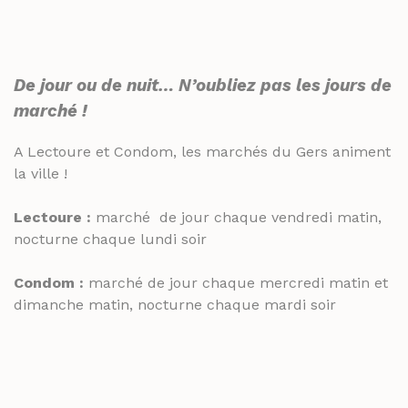
De jour ou de nuit… N’oubliez pas les jours de
marché !
A Lectoure et Condom, les marchés du Gers animent
la ville !
Lectoure :
marché de jour chaque vendredi matin,
nocturne chaque lundi soir
Condom :
marché de jour chaque mercredi matin et
dimanche matin, nocturne chaque mardi soir