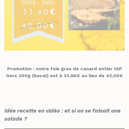
Promotion : notre foie gras de canard entier IGP
Gers 300g (bocal) est à 33,60€ au lieu de 42,00€
Idée recette en vidéo : et si on se faisait une
salade ?