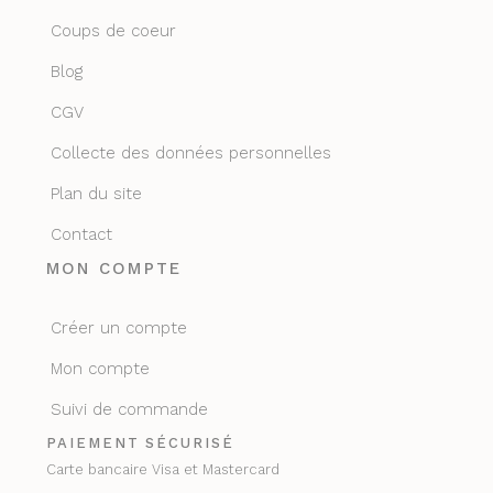
Coups de coeur
Blog
CGV
Collecte des données personnelles
Plan du site
Contact
MON COMPTE
Créer un compte
Mon compte
Suivi de commande
PAIEMENT SÉCURISÉ
Carte bancaire Visa et Mastercard