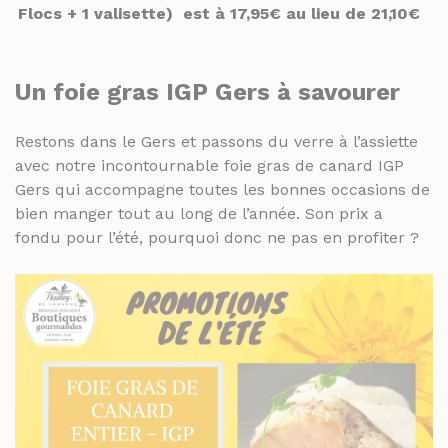
Flocs + 1 valisette) est à 17,95€ au lieu de 21,10€
Un
foie gras IGP Gers à savourer
Restons dans le Gers et passons du verre à l’assiette
avec notre incontournable foie gras de canard IGP
Gers qui accompagne toutes les bonnes occasions de
bien manger tout au long de l’année. Son prix a
fondu pour l’été, pourquoi donc ne pas en profiter ?